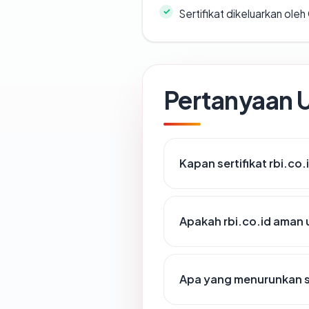
Sertifikat dikeluarkan oleh
Pertanyaan
Kapan sertifikat rbi.co.
Apakah rbi.co.id aman
Apa yang menurunkan sk