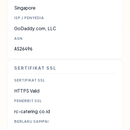
Singapore
ISP / PENYEDIA
GoDaddy.com, LLC
ASN
AS26496
SERTIFIKAT SSL
SERTIFIKAT SSL
HTTPS Valid
PENERBIT SSL
rc-catering.co.id
BERLAKU SAMPAI