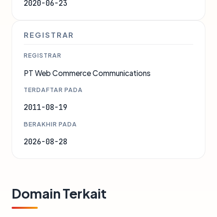
2020-06-23
REGISTRAR
REGISTRAR
PT Web Commerce Communications
TERDAFTAR PADA
2011-08-19
BERAKHIR PADA
2026-08-28
Domain Terkait