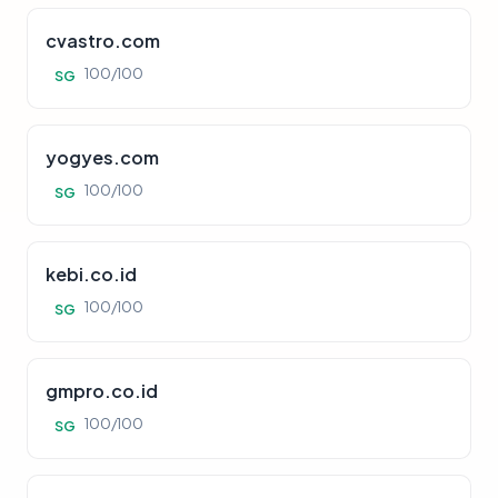
cvastro.com
100/100
SG
yogyes.com
100/100
SG
kebi.co.id
100/100
SG
gmpro.co.id
100/100
SG