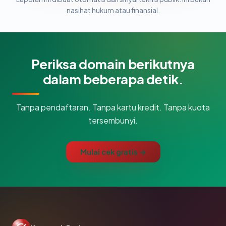
nasihat hukum atau finansial.
Periksa domain berikutnya
dalam beberapa detik.
Tanpa pendaftaran. Tanpa kartu kredit. Tanpa kuota
tersembunyi.
Mulai cek gratis →