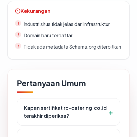
Kekurangan
Industri situs tidak jelas dari infrastruktur
Domain baru terdaftar
Tidak ada metadata Schema.org diterbitkan
Pertanyaan Umum
Kapan sertifikat rc-catering.co.id
terakhir diperiksa?