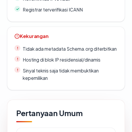
Registrar terverifikasi ICANN
Kekurangan
Tidak ada metadata Schema.org diterbitkan
Hosting di blok IP residensial/dinamis
Sinyal teknis saja tidak membuktikan
kepemilikan
Pertanyaan Umum