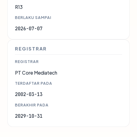
R13
BERLAKU SAMPAI
2026-07-07
REGISTRAR
REGISTRAR
PT Core Mediatech
TERDAFTAR PADA
2002-03-13
BERAKHIR PADA
2029-10-31