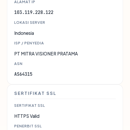
ALAMAT IP
103.119.228.122
LOKASI SERVER
Indonesia
ISP / PENYEDIA
PT MITRA VISIONER PRATAMA
ASN
AS64315
SERTIFIKAT SSL
SERTIFIKAT SSL
HTTPS Valid
PENERBIT SSL