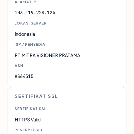
ALAMAT IP
103.119.228.124
LOKASI SERVER
Indonesia
ISP / PENYEDIA
PT MITRA VISIONER PRATAMA
ASN
AS64315
SERTIFIKAT SSL
SERTIFIKAT SSL
HTTPS Valid
PENERBIT SSL