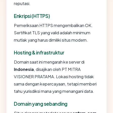
reputasi.
Enkripsi (HTTPS)
Pemeriksaan HTTPS mengembalikan OK.
Sertifikat TLS yang valid adalah minimum
mutlak yang harus dimiliki situs modern.
Hosting & infrastruktur
Domain saat ini mengarah ke server di
Indonesia
, disajikan oleh PT MITRA
VISIONER PRATAMA. Lokasi hosting tidak
sama dengan kepercayaan, tetapi memberi
tahu yurisdiksi mana yang menangani data.
Domain yang sebanding