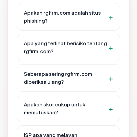
Apakah rgfirm.com adalah situs
phishing?
Apa yang terlihat berisiko tentang
rgfirm.com?
Seberapa sering rgfirm.com
diperiksa ulang?
Apakah skor cukup untuk
memutuskan?
ISP apa yang melayani