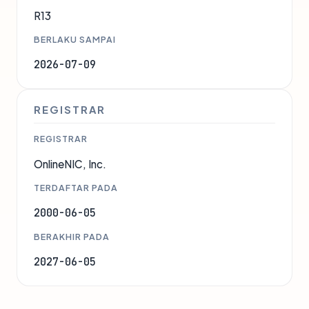
R13
BERLAKU SAMPAI
2026-07-09
REGISTRAR
REGISTRAR
OnlineNIC, Inc.
TERDAFTAR PADA
2000-06-05
BERAKHIR PADA
2027-06-05