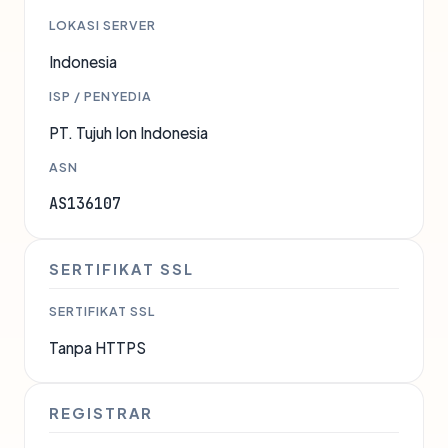
LOKASI SERVER
Indonesia
ISP / PENYEDIA
PT. Tujuh Ion Indonesia
ASN
AS136107
SERTIFIKAT SSL
SERTIFIKAT SSL
Tanpa HTTPS
REGISTRAR