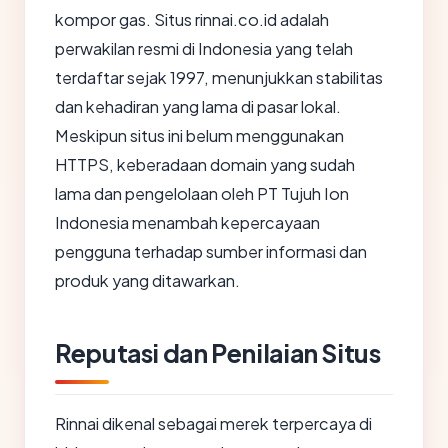
kompor gas. Situs rinnai.co.id adalah
perwakilan resmi di Indonesia yang telah
terdaftar sejak 1997, menunjukkan stabilitas
dan kehadiran yang lama di pasar lokal.
Meskipun situs ini belum menggunakan
HTTPS, keberadaan domain yang sudah
lama dan pengelolaan oleh PT Tujuh Ion
Indonesia menambah kepercayaan
pengguna terhadap sumber informasi dan
produk yang ditawarkan.
Reputasi dan Penilaian Situs
Rinnai dikenal sebagai merek terpercaya di