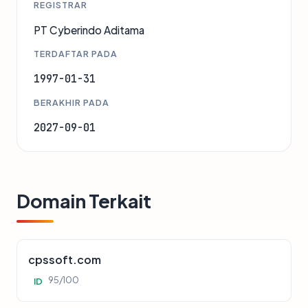
REGISTRAR
PT Cyberindo Aditama
TERDAFTAR PADA
1997-01-31
BERAKHIR PADA
2027-09-01
Domain Terkait
cpssoft.com
95/100
ID