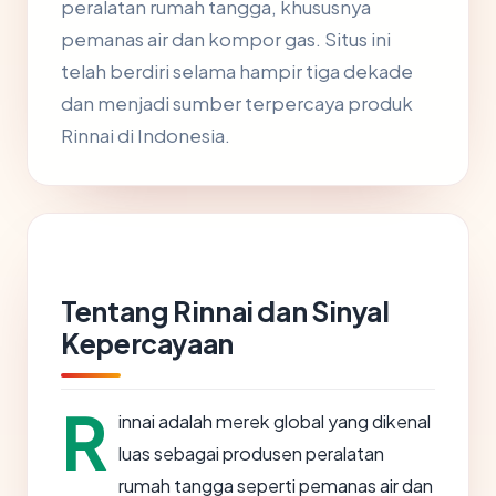
peralatan rumah tangga, khususnya
pemanas air dan kompor gas. Situs ini
telah berdiri selama hampir tiga dekade
dan menjadi sumber terpercaya produk
Rinnai di Indonesia.
Tentang Rinnai dan Sinyal
Kepercayaan
R
innai adalah merek global yang dikenal
luas sebagai produsen peralatan
rumah tangga seperti pemanas air dan