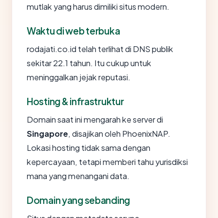
mutlak yang harus dimiliki situs modern.
Waktu di web terbuka
rodajati.co.id telah terlihat di DNS publik
sekitar 22.1 tahun. Itu cukup untuk
meninggalkan jejak reputasi.
Hosting & infrastruktur
Domain saat ini mengarah ke server di
Singapore
, disajikan oleh PhoenixNAP.
Lokasi hosting tidak sama dengan
kepercayaan, tetapi memberi tahu yurisdiksi
mana yang menangani data.
Domain yang sebanding