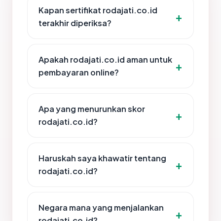
Kapan sertifikat rodajati.co.id
terakhir diperiksa?
Apakah rodajati.co.id aman untuk
pembayaran online?
Apa yang menurunkan skor
rodajati.co.id?
Haruskah saya khawatir tentang
rodajati.co.id?
Negara mana yang menjalankan
rodajati.co.id?