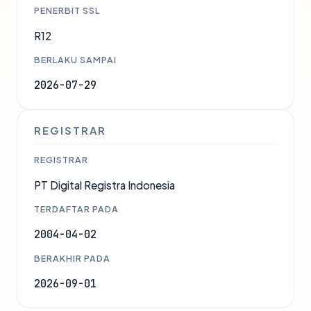
PENERBIT SSL
R12
BERLAKU SAMPAI
2026-07-29
REGISTRAR
REGISTRAR
PT Digital Registra Indonesia
TERDAFTAR PADA
2004-04-02
BERAKHIR PADA
2026-09-01