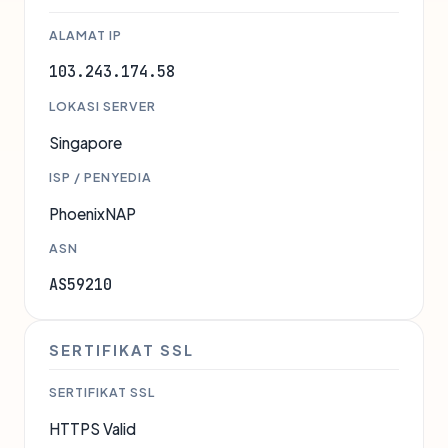
ALAMAT IP
103.243.174.58
LOKASI SERVER
Singapore
ISP / PENYEDIA
PhoenixNAP
ASN
AS59210
SERTIFIKAT SSL
SERTIFIKAT SSL
HTTPS Valid