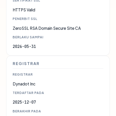
SERTIFIKAT SSL
HTTPS Valid
PENERBIT SSL
ZeroSSL RSA Domain Secure Site CA
BERLAKU SAMPAI
2026-05-31
REGISTRAR
REGISTRAR
Dynadot Inc
TERDAFTAR PADA
2025-12-07
BERAKHIR PADA