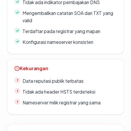
Tidak ada indikator pembajakan DNS
Mengembalikan catatan SOA dan TXT yang
valid
Terdaftar pada registrar yang mapan
Konfigurasi nameserver konsisten
Kekurangan
Data reputasi publik terbatas
Tidak ada header HSTS terdeteksi
Nameserver milik registrar yang sama