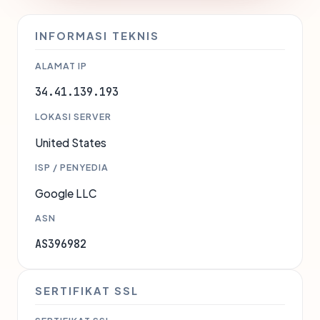
INFORMASI TEKNIS
ALAMAT IP
34.41.139.193
LOKASI SERVER
United States
ISP / PENYEDIA
Google LLC
ASN
AS396982
SERTIFIKAT SSL