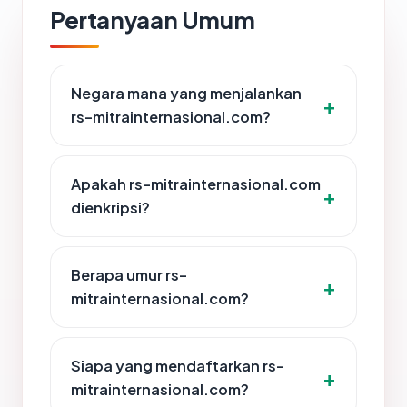
Pertanyaan Umum
Negara mana yang menjalankan
rs-mitrainternasional.com?
Apakah rs-mitrainternasional.com
dienkripsi?
Berapa umur rs-
mitrainternasional.com?
Siapa yang mendaftarkan rs-
mitrainternasional.com?