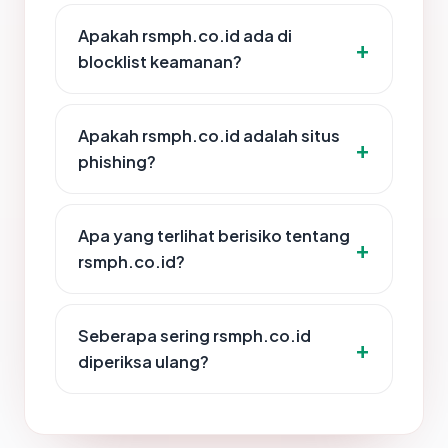
Apakah rsmph.co.id ada di
blocklist keamanan?
Apakah rsmph.co.id adalah situs
phishing?
Apa yang terlihat berisiko tentang
rsmph.co.id?
Seberapa sering rsmph.co.id
diperiksa ulang?