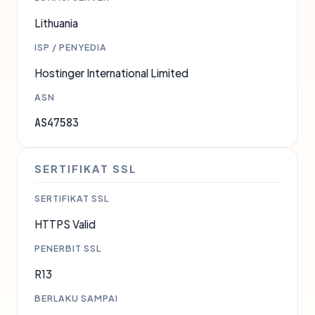
Lithuania
ISP / PENYEDIA
Hostinger International Limited
ASN
AS47583
SERTIFIKAT SSL
SERTIFIKAT SSL
HTTPS Valid
PENERBIT SSL
R13
BERLAKU SAMPAI