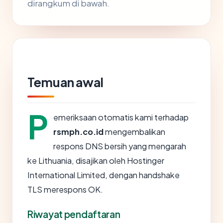
dirangkum di bawah.
Temuan awal
P
emeriksaan otomatis kami terhadap
rsmph.co.id
mengembalikan
respons DNS bersih yang mengarah
ke Lithuania, disajikan oleh Hostinger
International Limited, dengan handshake
TLS merespons OK.
Riwayat pendaftaran