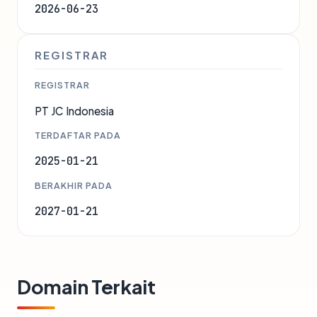
2026-06-23
REGISTRAR
REGISTRAR
PT JC Indonesia
TERDAFTAR PADA
2025-01-21
BERAKHIR PADA
2027-01-21
Domain Terkait