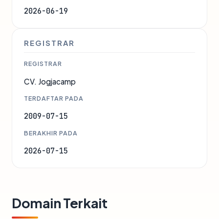
2026-06-19
REGISTRAR
REGISTRAR
CV. Jogjacamp
TERDAFTAR PADA
2009-07-15
BERAKHIR PADA
2026-07-15
Domain Terkait