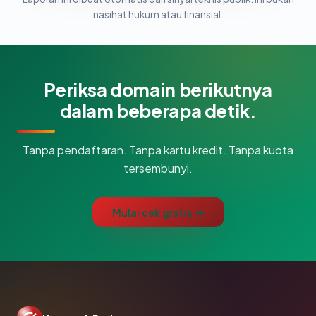
nasihat hukum atau finansial.
Periksa domain berikutnya
dalam beberapa detik.
Tanpa pendaftaran. Tanpa kartu kredit. Tanpa kuota
tersembunyi.
Mulai cek gratis →