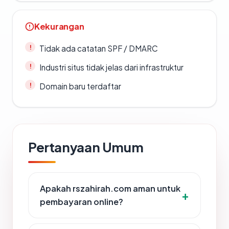
Kekurangan
Tidak ada catatan SPF / DMARC
Industri situs tidak jelas dari infrastruktur
Domain baru terdaftar
Pertanyaan Umum
Apakah rszahirah.com aman untuk
pembayaran online?