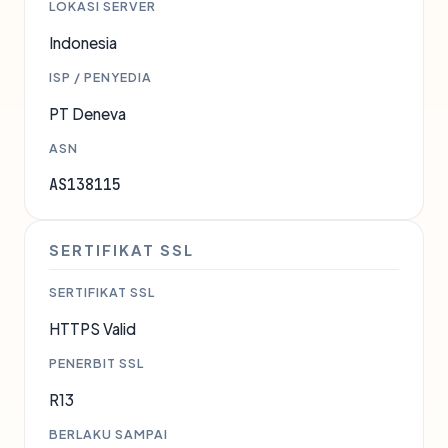
LOKASI SERVER
Indonesia
ISP / PENYEDIA
PT Deneva
ASN
AS138115
SERTIFIKAT SSL
SERTIFIKAT SSL
HTTPS Valid
PENERBIT SSL
R13
BERLAKU SAMPAI