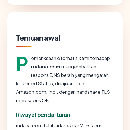
Temuan awal
P
emeriksaan otomatis kami terhadap
rudana.com
mengembalikan
respons DNS bersih yang mengarah
ke United States, disajikan oleh
Amazon.com, Inc., dengan handshake TLS
merespons OK.
Riwayat pendaftaran
rudana.com telah ada sekitar 21.5 tahun.