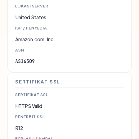
LOKASI SERVER
United States
ISP / PENYEDIA
Amazon.com, Inc.
ASN
AS16509
SERTIFIKAT SSL
SERTIFIKAT SSL
HTTPS Valid
PENERBIT SSL
R12
BERLAKU SAMPAI