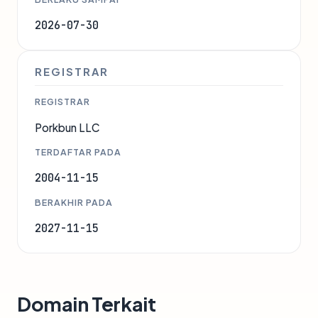
2026-07-30
REGISTRAR
REGISTRAR
Porkbun LLC
TERDAFTAR PADA
2004-11-15
BERAKHIR PADA
2027-11-15
Domain Terkait