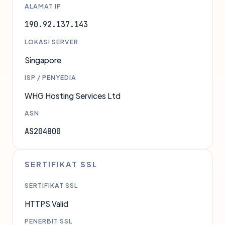
ALAMAT IP
190.92.137.143
LOKASI SERVER
Singapore
ISP / PENYEDIA
WHG Hosting Services Ltd
ASN
AS204800
SERTIFIKAT SSL
SERTIFIKAT SSL
HTTPS Valid
PENERBIT SSL