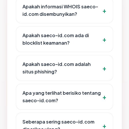
Apakah informasi WHOIS saeco-
id.com disembunyikan?
Apakah saeco-id.com ada di
blocklist keamanan?
Apakah saeco-id.com adalah
situs phishing?
Apa yang terlihat berisiko tentang
saeco-id.com?
Seberapa sering saeco-id.com