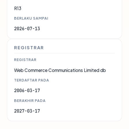
R13
BERLAKU SAMPAI
2026-07-13
REGISTRAR
REGISTRAR
Web Commerce Communications Limited db
TERDAFTAR PADA
2006-03-17
BERAKHIR PADA
2027-03-17