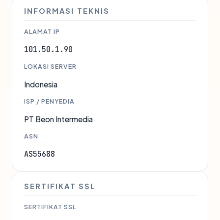
INFORMASI TEKNIS
ALAMAT IP
101.50.1.90
LOKASI SERVER
Indonesia
ISP / PENYEDIA
PT Beon Intermedia
ASN
AS55688
SERTIFIKAT SSL
SERTIFIKAT SSL