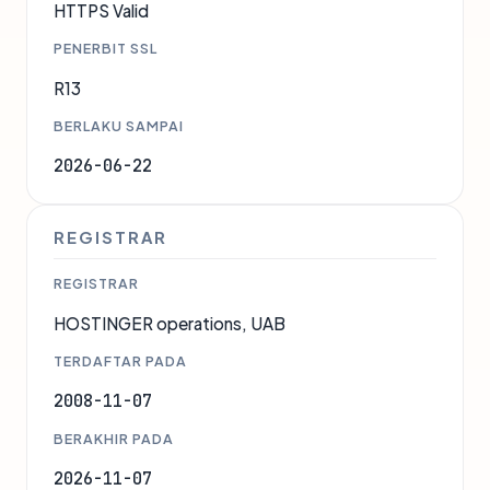
HTTPS Valid
PENERBIT SSL
R13
BERLAKU SAMPAI
2026-06-22
REGISTRAR
REGISTRAR
HOSTINGER operations, UAB
TERDAFTAR PADA
2008-11-07
BERAKHIR PADA
2026-11-07