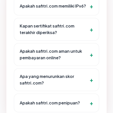
Apakah safitri.com memiliki IPv6?
Kapan sertifikat safitri.com
terakhir diperiksa?
Apakah safitri.com aman untuk
pembayaran online?
Apa yang menurunkan skor
safitri.com?
Apakah safitri.com penipuan?