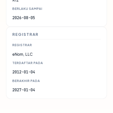
BERLAKU SAMPAI
2026-08-05
REGISTRAR
REGISTRAR
eNom, LLC
TERDAFTAR PADA
2012-01-04
BERAKHIR PADA
2027-01-04