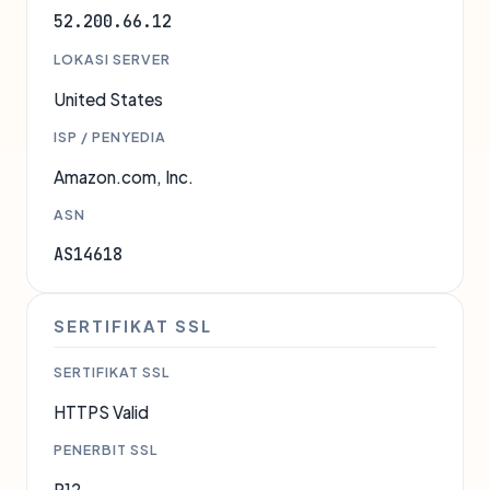
52.200.66.12
LOKASI SERVER
United States
ISP / PENYEDIA
Amazon.com, Inc.
ASN
AS14618
SERTIFIKAT SSL
SERTIFIKAT SSL
HTTPS Valid
PENERBIT SSL
R12