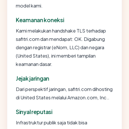
model kami.
Keamanan koneksi
Kami melakukan handshake TLS terhadap
safitri.com dan mendapat: OK. Digabung
dengan registrar (eNom, LLC) dan negara
(United States), ini memberi tampilan
keamanan dasar.
Jejak jaringan
Dari perspektif jaringan, safitri.com dihosting
di United States melalui Amazon.com, Inc..
Sinyal reputasi
Infrastruktur publik saja tidak bisa