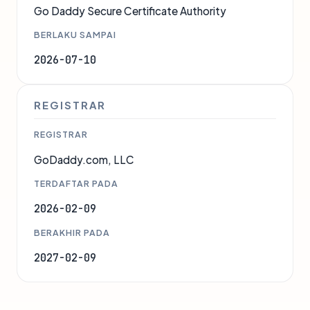
Go Daddy Secure Certificate Authority
BERLAKU SAMPAI
2026-07-10
REGISTRAR
REGISTRAR
GoDaddy.com, LLC
TERDAFTAR PADA
2026-02-09
BERAKHIR PADA
2027-02-09