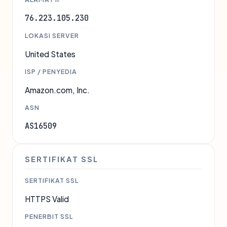
76.223.105.230
LOKASI SERVER
United States
ISP / PENYEDIA
Amazon.com, Inc.
ASN
AS16509
SERTIFIKAT SSL
SERTIFIKAT SSL
HTTPS Valid
PENERBIT SSL