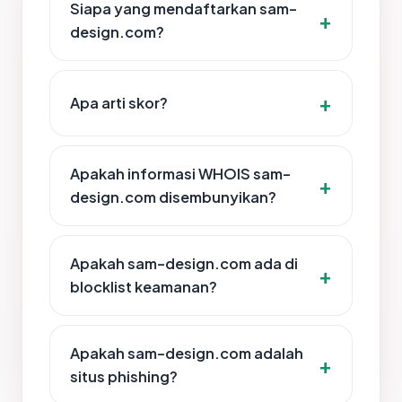
Siapa yang mendaftarkan sam-
design.com?
Apa arti skor?
Apakah informasi WHOIS sam-
design.com disembunyikan?
Apakah sam-design.com ada di
blocklist keamanan?
Apakah sam-design.com adalah
situs phishing?