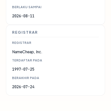
BERLAKU SAMPAI
2026-08-11
REGISTRAR
REGISTRAR
NameCheap, Inc.
TERDAFTAR PADA
1997-07-25
BERAKHIR PADA
2026-07-24