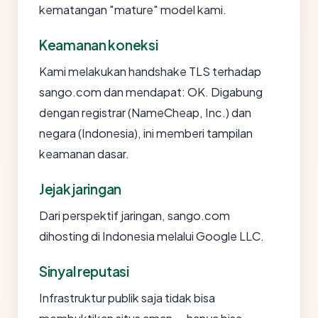
kematangan "mature" model kami.
Keamanan koneksi
Kami melakukan handshake TLS terhadap
sango.com dan mendapat: OK. Digabung
dengan registrar (NameCheap, Inc.) dan
negara (Indonesia), ini memberi tampilan
keamanan dasar.
Jejak jaringan
Dari perspektif jaringan, sango.com
dihosting di Indonesia melalui Google LLC.
Sinyal reputasi
Infrastruktur publik saja tidak bisa