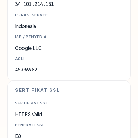
34.101.214.151
LOKASI SERVER
Indonesia
ISP / PENYEDIA
Google LLC
ASN
AS396982
SERTIFIKAT SSL
SERTIFIKAT SSL
HTTPS Valid
PENERBIT SSL
E8