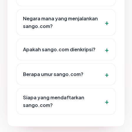
Negara mana yang menjalankan
sango.com?
Apakah sango.com dienkripsi?
Berapa umur sango.com?
Siapa yang mendaftarkan
sango.com?