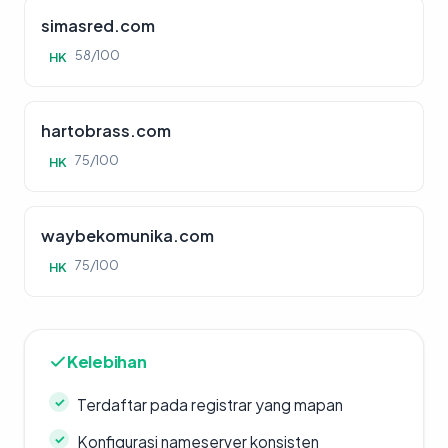
simasred.com
58/100
HK
hartobrass.com
75/100
HK
waybekomunika.com
75/100
HK
Kelebihan
Terdaftar pada registrar yang mapan
Konfigurasi nameserver konsisten