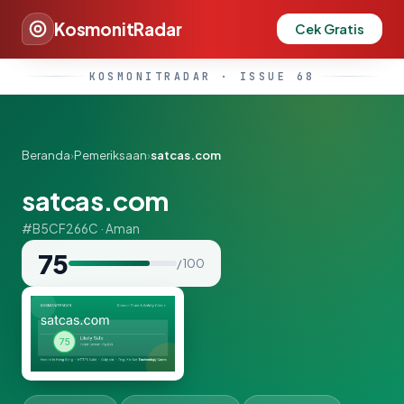
KosmonitRadar
Cek Gratis
KOSMONITRADAR · ISSUE 68
Beranda
›
Pemeriksaan
›
satcas.com
satcas.com
#B5CF266C · Aman
75
/ 100