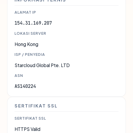
ALAMAT IP
154.31.169.207
LOKASI SERVER
Hong Kong
ISP / PENYEDIA
Starcloud Global Pte. LTD
ASN
AS140224
SERTIFIKAT SSL
SERTIFIKAT SSL
HTTPS Valid