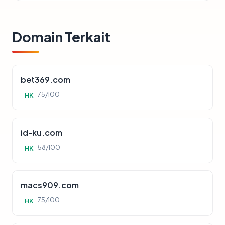
Domain Terkait
bet369.com
75/100
HK
id-ku.com
58/100
HK
macs909.com
75/100
HK