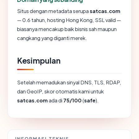
Situs dengan metadata serupa
satcas.com
— 0.6 tahun, hosting Hong Kong, SSL valid —
biasanya mencakup baik bisnis sah maupun
cangkang yang diganti merek.
Kesimpulan
Setelah memadukan sinyal DNS, TLS, RDAP,
dan GeoIP, skor otomatis kami untuk
satcas.com
ada di
75/100
(
safe
).
INFORMASI TEKNIS