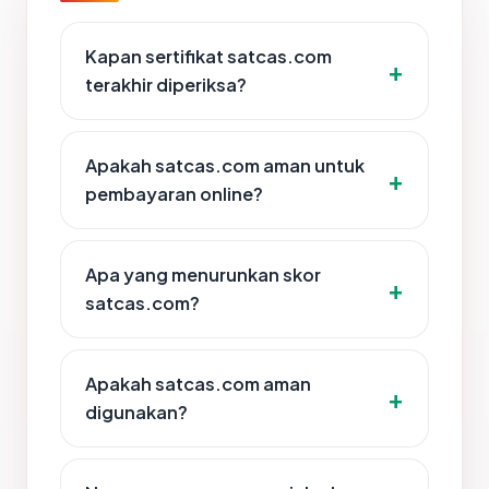
Kapan sertifikat satcas.com
terakhir diperiksa?
Apakah satcas.com aman untuk
pembayaran online?
Apa yang menurunkan skor
satcas.com?
Apakah satcas.com aman
digunakan?