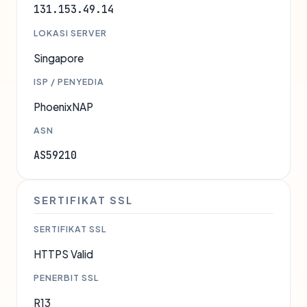
131.153.49.14
LOKASI SERVER
Singapore
ISP / PENYEDIA
PhoenixNAP
ASN
AS59210
SERTIFIKAT SSL
SERTIFIKAT SSL
HTTPS Valid
PENERBIT SSL
R13