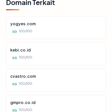
Domain Terkait
yogyes.com
100/100
SG
kebi.co.id
100/100
SG
cvastro.com
100/100
SG
gmpro.co.id
100/100
SG