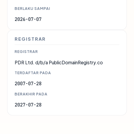
BERLAKU SAMPAI
2026-07-07
REGISTRAR
REGISTRAR
PDR Ltd. d/b/a PublicDomainRegistry.co
TERDAFTAR PADA
2007-07-28
BERAKHIR PADA
2027-07-28