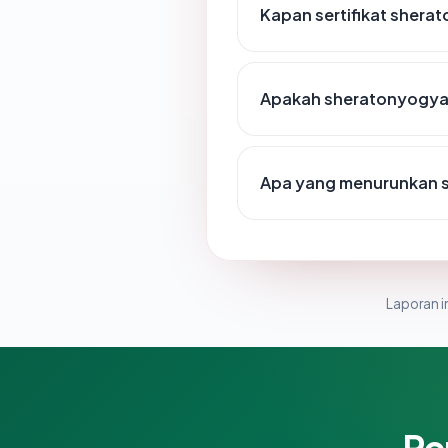
Kapan sertifikat shera
Apakah sheratonyogya
Apa yang menurunkan 
Laporan in
Pe