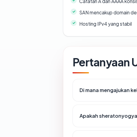
Catatan A dan AAAA konsi
SAN mencakup domain de
Hosting IPv4 yang stabil
Pertanyaan
Di mana mengajukan k
Apakah sheratonyogya-