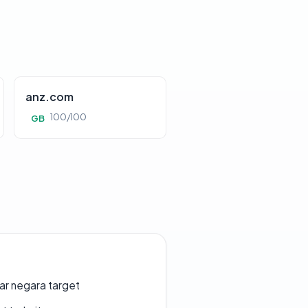
anz.com
100/100
GB
uar negara target