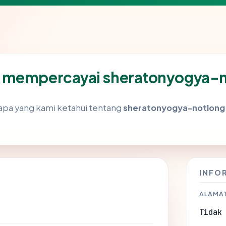
a mempercayai sheratonyogya-
pa yang kami ketahui tentang
sheratonyogya-notlon
INFO
ALAMAT
Tidak