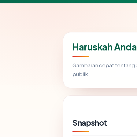
Haruskah And
Gambaran cepat tentang a
publik.
Snapshot