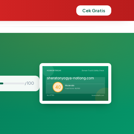
Cek Gratis
/ 100