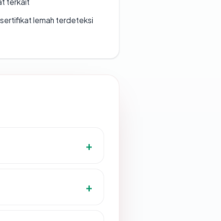
t terkait
ertifikat lemah terdeteksi