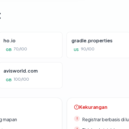
t
ho.io
gradle.properties
70/100
90/100
GB
US
avisworld.com
100/100
GB
Kekurangan
ang mapan
Registrar berbasis di l