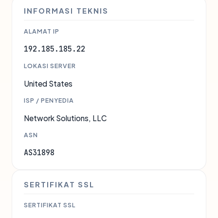
INFORMASI TEKNIS
ALAMAT IP
192.185.185.22
LOKASI SERVER
United States
ISP / PENYEDIA
Network Solutions, LLC
ASN
AS31898
SERTIFIKAT SSL
SERTIFIKAT SSL