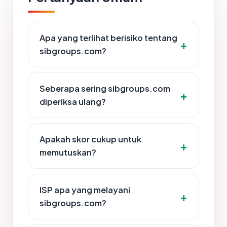
Apa yang terlihat berisiko tentang
sibgroups.com?
Seberapa sering sibgroups.com
diperiksa ulang?
Apakah skor cukup untuk
memutuskan?
ISP apa yang melayani
sibgroups.com?