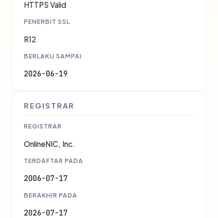
HTTPS Valid
PENERBIT SSL
R12
BERLAKU SAMPAI
2026-06-19
REGISTRAR
REGISTRAR
OnlineNIC, Inc.
TERDAFTAR PADA
2006-07-17
BERAKHIR PADA
2026-07-17