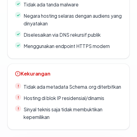
Tidak ada tanda malware
Negara hosting selaras dengan audiens yang
dinyatakan
Diselesaikan via DNS rekursif publik
Menggunakan endpoint HTTPS modern
Kekurangan
Tidak ada metadata Schema.org diterbitkan
Hosting di blok IP residensial/dinamis
Sinyal teknis saja tidak membuktikan
kepemilikan