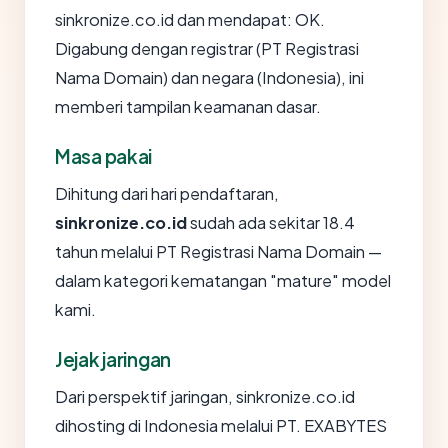
sinkronize.co.id dan mendapat: OK.
Digabung dengan registrar (PT Registrasi
Nama Domain) dan negara (Indonesia), ini
memberi tampilan keamanan dasar.
Masa pakai
Dihitung dari hari pendaftaran,
sinkronize.co.id
sudah ada sekitar 18.4
tahun melalui PT Registrasi Nama Domain —
dalam kategori kematangan "mature" model
kami.
Jejak jaringan
Dari perspektif jaringan, sinkronize.co.id
dihosting di Indonesia melalui PT. EXABYTES