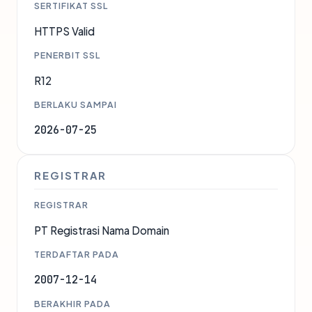
SERTIFIKAT SSL
HTTPS Valid
PENERBIT SSL
R12
BERLAKU SAMPAI
2026-07-25
REGISTRAR
REGISTRAR
PT Registrasi Nama Domain
TERDAFTAR PADA
2007-12-14
BERAKHIR PADA