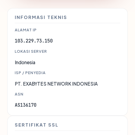
INFORMASI TEKNIS
ALAMAT IP
103.229.73.150
LOKASI SERVER
Indonesia
ISP / PENYEDIA
PT. EXABYTES NETWORK INDONESIA
ASN
AS136170
SERTIFIKAT SSL