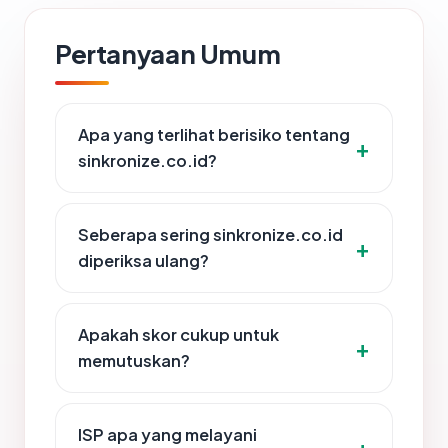
Pertanyaan Umum
Apa yang terlihat berisiko tentang
sinkronize.co.id?
Seberapa sering sinkronize.co.id
diperiksa ulang?
Apakah skor cukup untuk
memutuskan?
ISP apa yang melayani