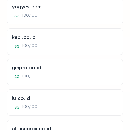
yogyes.com
100/100
SG
kebi.co.id
100/100
SG
gmpro.co.id
100/100
SG
iu.co.id
100/100
SG
alfascorpii.co.id