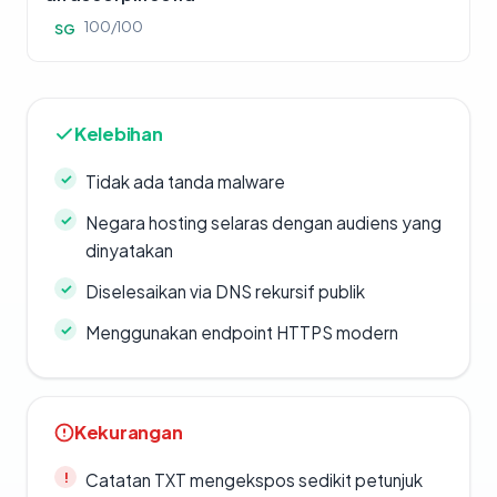
100/100
SG
Kelebihan
Tidak ada tanda malware
Negara hosting selaras dengan audiens yang
dinyatakan
Diselesaikan via DNS rekursif publik
Menggunakan endpoint HTTPS modern
Kekurangan
Catatan TXT mengekspos sedikit petunjuk