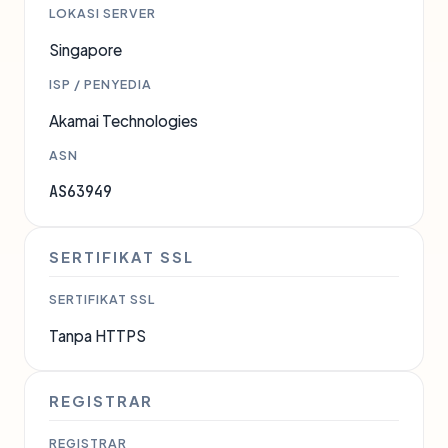
LOKASI SERVER
Singapore
ISP / PENYEDIA
Akamai Technologies
ASN
AS63949
SERTIFIKAT SSL
SERTIFIKAT SSL
Tanpa HTTPS
REGISTRAR
REGISTRAR