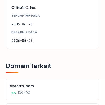
OnlineNIC, Inc.
TERDAFTAR PADA
2005-06-20
BERAKHIR PADA
2026-06-20
Domain Terkait
cvastro.com
100/100
SG