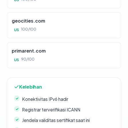
geocities.com
100/100
US
primarent.com
90/100
US
Kelebihan
Konektivitas IPv6 hadir
Registrar terverifikasi ICANN
Jendela validitas sertifikat saat ini