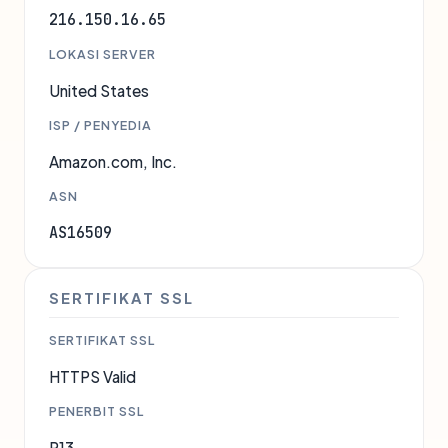
216.150.16.65
LOKASI SERVER
United States
ISP / PENYEDIA
Amazon.com, Inc.
ASN
AS16509
SERTIFIKAT SSL
SERTIFIKAT SSL
HTTPS Valid
PENERBIT SSL
R13