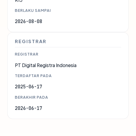
BERLAKU SAMPAI
2026-08-08
REGISTRAR
REGISTRAR
PT Digital Registra Indonesia
TERDAFTAR PADA
2025-06-17
BERAKHIR PADA
2026-06-17