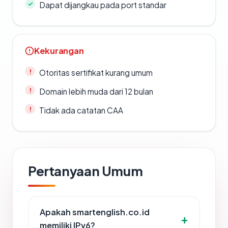
Dapat dijangkau pada port standar
Kekurangan
Otoritas sertifikat kurang umum
Domain lebih muda dari 12 bulan
Tidak ada catatan CAA
Pertanyaan Umum
Apakah smartenglish.co.id
memiliki IPv6?