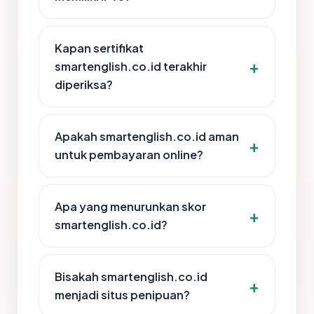
Kapan sertifikat
smartenglish.co.id terakhir
diperiksa?
Apakah smartenglish.co.id aman
untuk pembayaran online?
Apa yang menurunkan skor
smartenglish.co.id?
Bisakah smartenglish.co.id
menjadi situs penipuan?