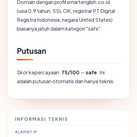
Domain dengan profil smartenglish.co.id
(usia 0.9 tahun, SSL OK, registrar PT Digital
Registra Indonesia, negara United States)
biasanya jatuh dalam kategori "safe".
Putusan
Skor kepercayaan:
75/100
—
safe
. Ini
adalah putusan otomatis dan hanya teknis.
INFORMASI TEKNIS
ALAMAT IP