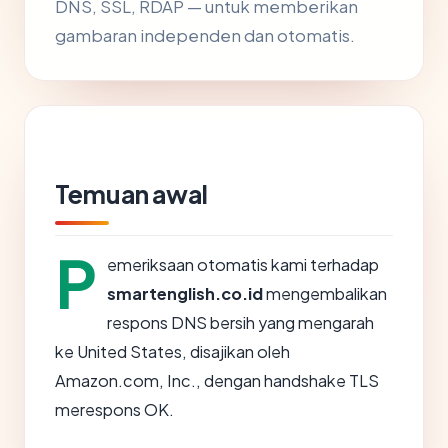
DNS, SSL, RDAP — untuk memberikan
gambaran independen dan otomatis.
Temuan awal
P
emeriksaan otomatis kami terhadap
smartenglish.co.id
mengembalikan
respons DNS bersih yang mengarah
ke United States, disajikan oleh
Amazon.com, Inc., dengan handshake TLS
merespons OK.