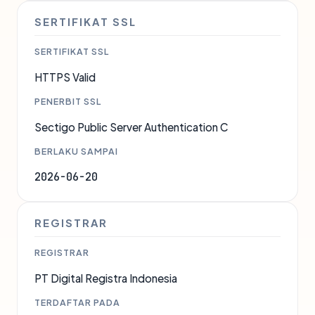
SERTIFIKAT SSL
SERTIFIKAT SSL
HTTPS Valid
PENERBIT SSL
Sectigo Public Server Authentication C
BERLAKU SAMPAI
2026-06-20
REGISTRAR
REGISTRAR
PT Digital Registra Indonesia
TERDAFTAR PADA