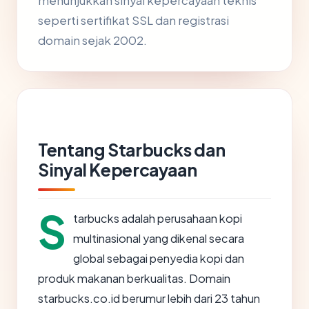
menunjukkan sinyal kepercayaan teknis
seperti sertifikat SSL dan registrasi
domain sejak 2002.
Tentang Starbucks dan
Sinyal Kepercayaan
S
tarbucks adalah perusahaan kopi
multinasional yang dikenal secara
global sebagai penyedia kopi dan
produk makanan berkualitas. Domain
starbucks.co.id berumur lebih dari 23 tahun