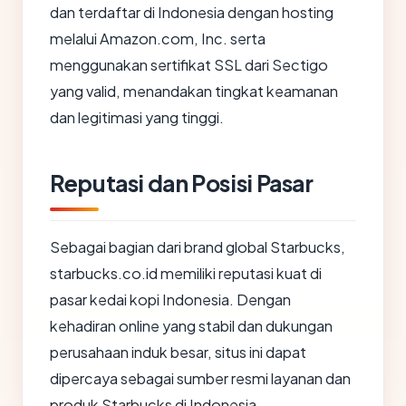
dan terdaftar di Indonesia dengan hosting
melalui Amazon.com, Inc. serta
menggunakan sertifikat SSL dari Sectigo
yang valid, menandakan tingkat keamanan
dan legitimasi yang tinggi.
Reputasi dan Posisi Pasar
Sebagai bagian dari brand global Starbucks,
starbucks.co.id memiliki reputasi kuat di
pasar kedai kopi Indonesia. Dengan
kehadiran online yang stabil dan dukungan
perusahaan induk besar, situs ini dapat
dipercaya sebagai sumber resmi layanan dan
produk Starbucks di Indonesia.