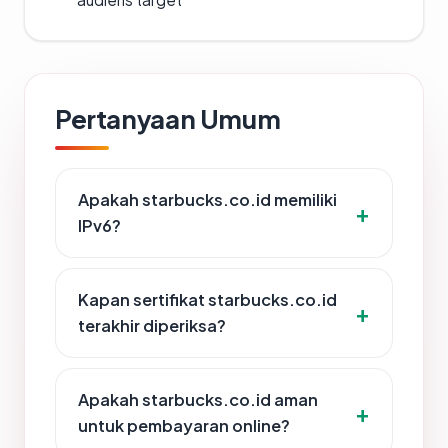
Pertanyaan Umum
Apakah starbucks.co.id memiliki
IPv6?
Kapan sertifikat starbucks.co.id
terakhir diperiksa?
Apakah starbucks.co.id aman
untuk pembayaran online?