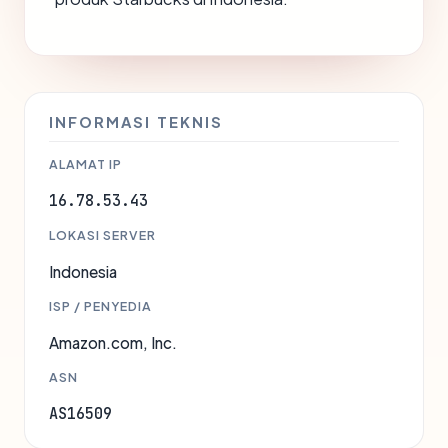
INFORMASI TEKNIS
ALAMAT IP
16.78.53.43
LOKASI SERVER
Indonesia
ISP / PENYEDIA
Amazon.com, Inc.
ASN
AS16509