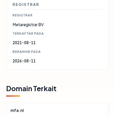
REGISTRAR
REGISTRAR
Metaregistrar BV
TERDAFTAR PADA
2021-08-11
BERAKHIR PADA
2026-08-11
Domain Terkait
mfa.nl