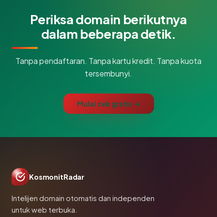
Periksa domain berikutnya
dalam beberapa detik.
Tanpa pendaftaran. Tanpa kartu kredit. Tanpa kuota
tersembunyi.
Mulai cek gratis →
KosmonitRadar
Intelijen domain otomatis dan independen
untuk web terbuka.