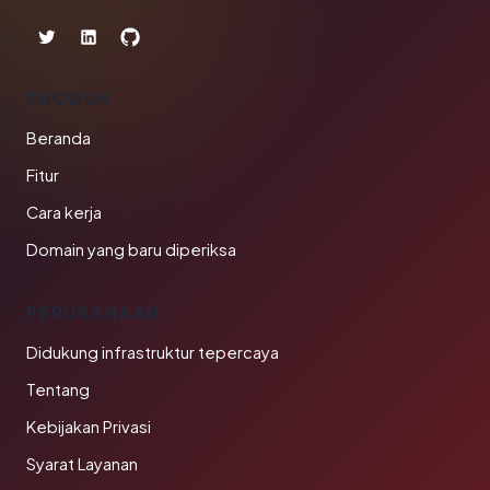
PRODUK
Beranda
Fitur
Cara kerja
Domain yang baru diperiksa
PERUSAHAAN
Didukung infrastruktur tepercaya
Tentang
Kebijakan Privasi
Syarat Layanan