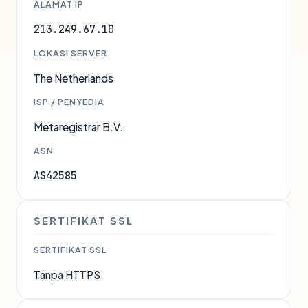
ALAMAT IP
213.249.67.10
LOKASI SERVER
The Netherlands
ISP / PENYEDIA
Metaregistrar B.V.
ASN
AS42585
SERTIFIKAT SSL
SERTIFIKAT SSL
Tanpa HTTPS