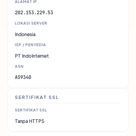
ALAMAT IP
202.153.229.53
LOKASI SERVER
Indonesia
ISP / PENYEDIA
PT IndoInternet
ASN
AS9340
SERTIFIKAT SSL
SERTIFIKAT SSL
Tanpa HTTPS