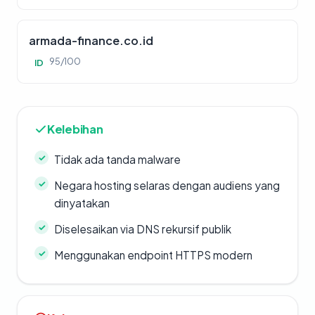
armada-finance.co.id
95/100
ID
Kelebihan
Tidak ada tanda malware
Negara hosting selaras dengan audiens yang
dinyatakan
Diselesaikan via DNS rekursif publik
Menggunakan endpoint HTTPS modern