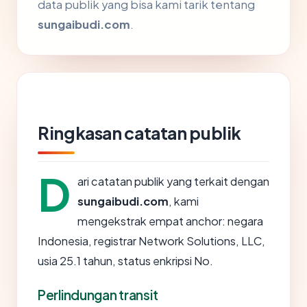
data publik yang bisa kami tarik tentang
sungaibudi.com
.
Ringkasan catatan publik
D
ari catatan publik yang terkait dengan
sungaibudi.com
, kami
mengekstrak empat anchor: negara
Indonesia, registrar Network Solutions, LLC,
usia 25.1 tahun, status enkripsi No.
Perlindungan transit