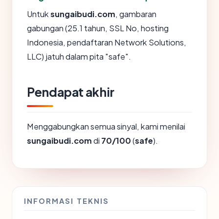
Untuk
sungaibudi.com
, gambaran
gabungan (25.1 tahun, SSL No, hosting
Indonesia, pendaftaran Network Solutions,
LLC) jatuh dalam pita "safe".
Pendapat akhir
Menggabungkan semua sinyal, kami menilai
sungaibudi.com
di
70/100
(
safe
).
INFORMASI TEKNIS