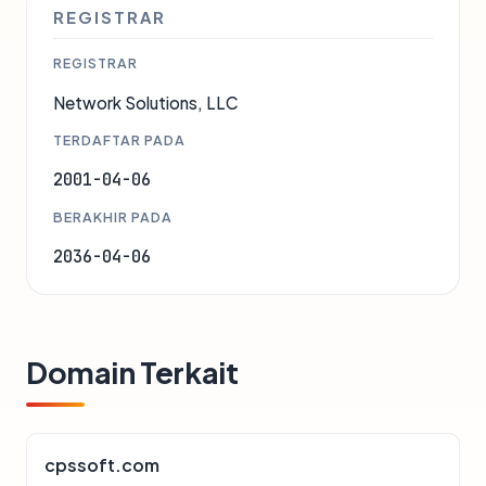
REGISTRAR
REGISTRAR
Network Solutions, LLC
TERDAFTAR PADA
2001-04-06
BERAKHIR PADA
2036-04-06
Domain Terkait
cpssoft.com