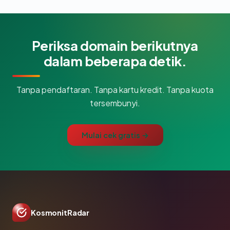
Periksa domain berikutnya
dalam beberapa detik.
Tanpa pendaftaran. Tanpa kartu kredit. Tanpa kuota
tersembunyi.
Mulai cek gratis →
KosmonitRadar