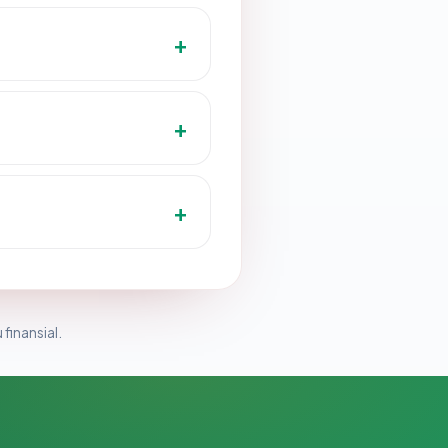
 finansial.