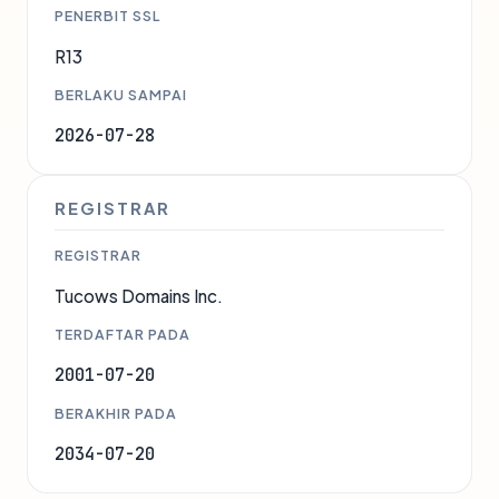
PENERBIT SSL
R13
BERLAKU SAMPAI
2026-07-28
REGISTRAR
REGISTRAR
Tucows Domains Inc.
TERDAFTAR PADA
2001-07-20
BERAKHIR PADA
2034-07-20