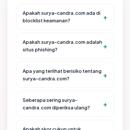
Apakah surya-candra.com ada di
blocklist keamanan?
Apakah surya-candra.com adalah
situs phishing?
Apa yang terlihat berisiko tentang
surya-candra.com?
Seberapa sering surya-
candra.com diperiksa ulang?
Apakah skor cukup untuk