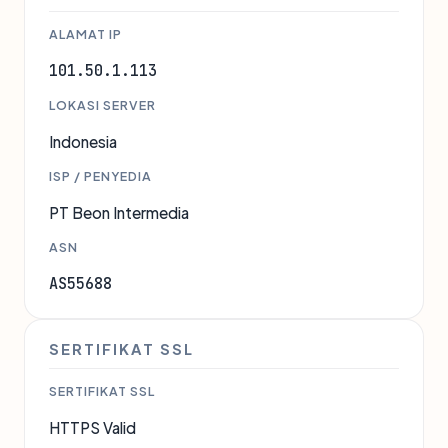
ALAMAT IP
101.50.1.113
LOKASI SERVER
Indonesia
ISP / PENYEDIA
PT Beon Intermedia
ASN
AS55688
SERTIFIKAT SSL
SERTIFIKAT SSL
HTTPS Valid