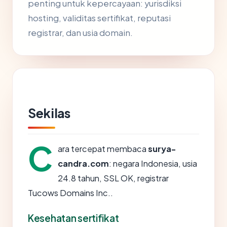
penting untuk kepercayaan: yurisdiksi
hosting, validitas sertifikat, reputasi
registrar, dan usia domain.
Sekilas
C
ara tercepat membaca
surya-
candra.com
: negara Indonesia, usia
24.8 tahun, SSL OK, registrar
Tucows Domains Inc..
Kesehatan sertifikat