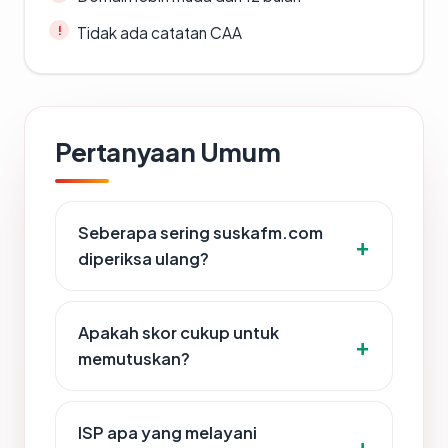
Tidak ada catatan CAA
Pertanyaan Umum
Seberapa sering suskafm.com
diperiksa ulang?
Apakah skor cukup untuk
memutuskan?
ISP apa yang melayani