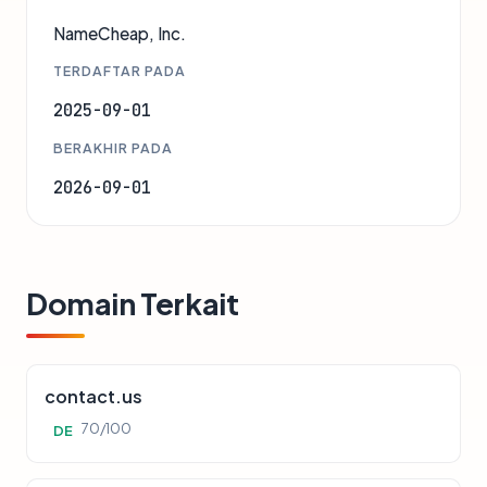
NameCheap, Inc.
TERDAFTAR PADA
2025-09-01
BERAKHIR PADA
2026-09-01
Domain Terkait
contact.us
70/100
DE