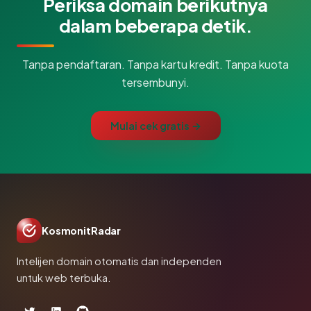
Periksa domain berikutnya
dalam beberapa detik.
Tanpa pendaftaran. Tanpa kartu kredit. Tanpa kuota
tersembunyi.
Mulai cek gratis →
KosmonitRadar
Intelijen domain otomatis dan independen
untuk web terbuka.