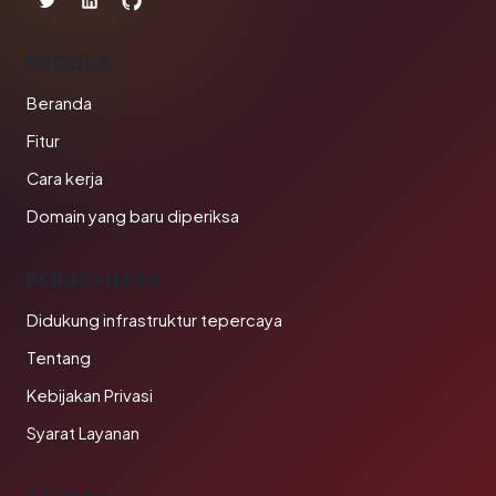
PRODUK
Beranda
Fitur
Cara kerja
Domain yang baru diperiksa
PERUSAHAAN
Didukung infrastruktur tepercaya
Tentang
Kebijakan Privasi
Syarat Layanan