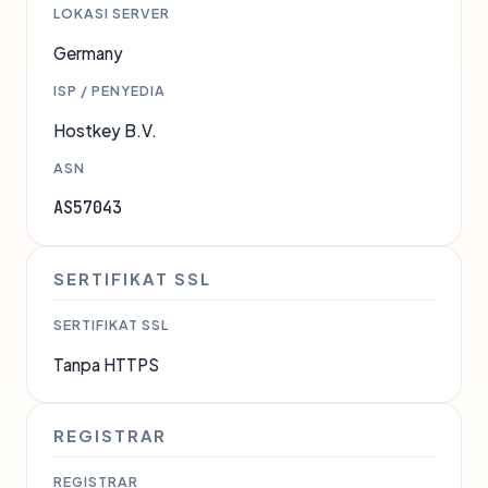
LOKASI SERVER
Germany
ISP / PENYEDIA
Hostkey B.V.
ASN
AS57043
SERTIFIKAT SSL
SERTIFIKAT SSL
Tanpa HTTPS
REGISTRAR
REGISTRAR