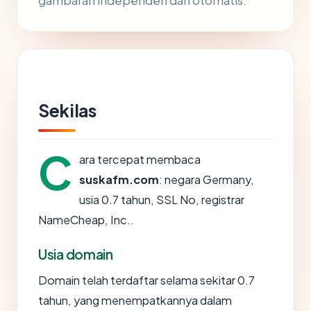
gambaran independen dan otomatis.
Sekilas
C
ara tercepat membaca
suskafm.com
: negara Germany,
usia 0.7 tahun, SSL No, registrar
NameCheap, Inc..
Usia domain
Domain telah terdaftar selama sekitar 0.7
tahun, yang menempatkannya dalam