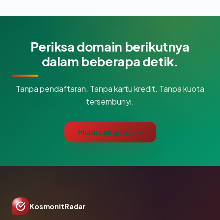
Periksa domain berikutnya
dalam beberapa detik.
Tanpa pendaftaran. Tanpa kartu kredit. Tanpa kuota
tersembunyi.
Mulai cek gratis →
KosmonitRadar