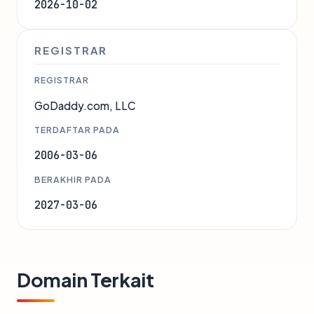
2026-10-02
REGISTRAR
REGISTRAR
GoDaddy.com, LLC
TERDAFTAR PADA
2006-03-06
BERAKHIR PADA
2027-03-06
Domain Terkait