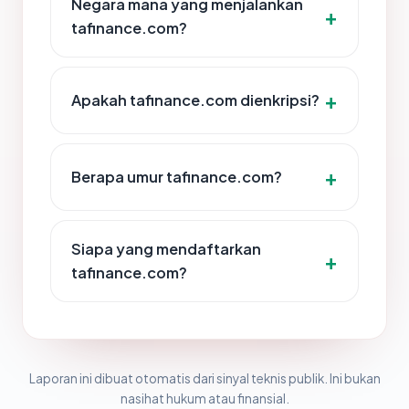
Negara mana yang menjalankan
tafinance.com?
Apakah tafinance.com dienkripsi?
Berapa umur tafinance.com?
Siapa yang mendaftarkan
tafinance.com?
Laporan ini dibuat otomatis dari sinyal teknis publik. Ini bukan
nasihat hukum atau finansial.