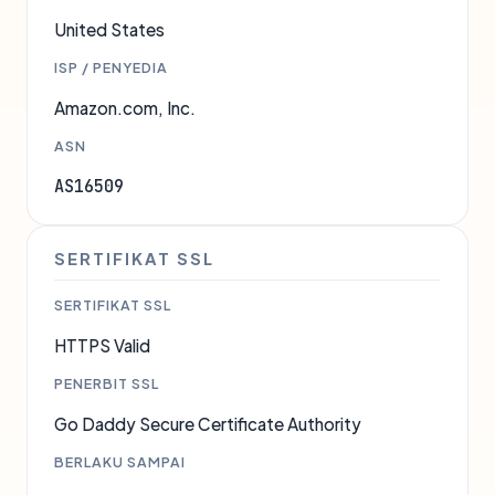
United States
ISP / PENYEDIA
Amazon.com, Inc.
ASN
AS16509
SERTIFIKAT SSL
SERTIFIKAT SSL
HTTPS Valid
PENERBIT SSL
Go Daddy Secure Certificate Authority
BERLAKU SAMPAI