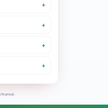
 finansial.