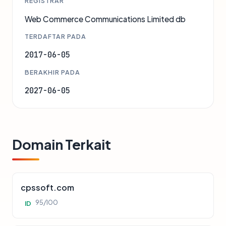
REGISTRAR
Web Commerce Communications Limited db
TERDAFTAR PADA
2017-06-05
BERAKHIR PADA
2027-06-05
Domain Terkait
cpssoft.com
95/100
ID