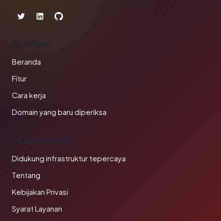
PRODUK
Beranda
Fitur
Cara kerja
Domain yang baru diperiksa
PERUSAHAAN
Didukung infrastruktur tepercaya
Tentang
Kebijakan Privasi
Syarat Layanan