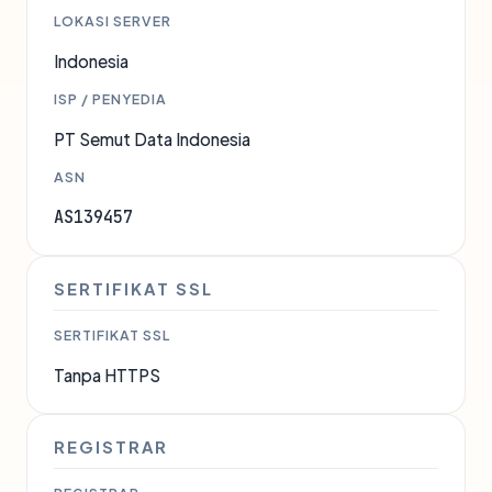
LOKASI SERVER
Indonesia
ISP / PENYEDIA
PT Semut Data Indonesia
ASN
AS139457
SERTIFIKAT SSL
SERTIFIKAT SSL
Tanpa HTTPS
REGISTRAR