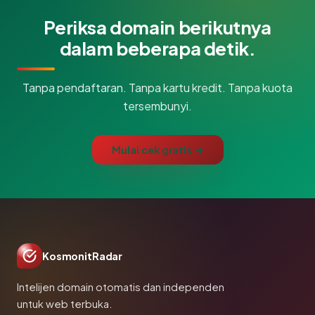
Periksa domain berikutnya
dalam beberapa detik.
Tanpa pendaftaran. Tanpa kartu kredit. Tanpa kuota
tersembunyi.
Mulai cek gratis →
KosmonitRadar
Intelijen domain otomatis dan independen
untuk web terbuka.