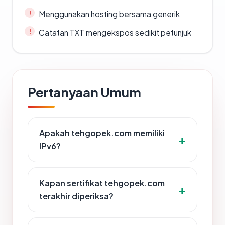
Menggunakan hosting bersama generik
Catatan TXT mengekspos sedikit petunjuk
Pertanyaan Umum
Apakah tehgopek.com memiliki
IPv6?
Kapan sertifikat tehgopek.com
terakhir diperiksa?