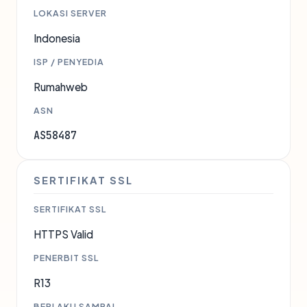
LOKASI SERVER
Indonesia
ISP / PENYEDIA
Rumahweb
ASN
AS58487
SERTIFIKAT SSL
SERTIFIKAT SSL
HTTPS Valid
PENERBIT SSL
R13
BERLAKU SAMPAI