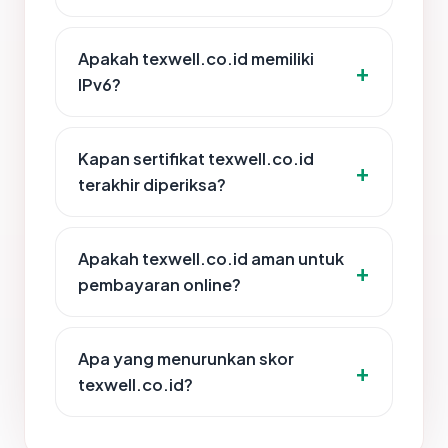
Apakah texwell.co.id memiliki
IPv6?
Kapan sertifikat texwell.co.id
terakhir diperiksa?
Apakah texwell.co.id aman untuk
pembayaran online?
Apa yang menurunkan skor
texwell.co.id?