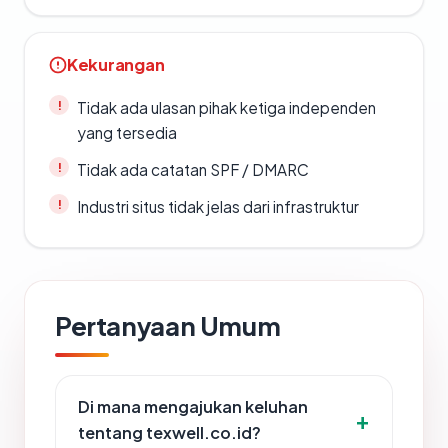
Kekurangan
Tidak ada ulasan pihak ketiga independen
yang tersedia
Tidak ada catatan SPF / DMARC
Industri situs tidak jelas dari infrastruktur
Pertanyaan Umum
Di mana mengajukan keluhan
tentang texwell.co.id?