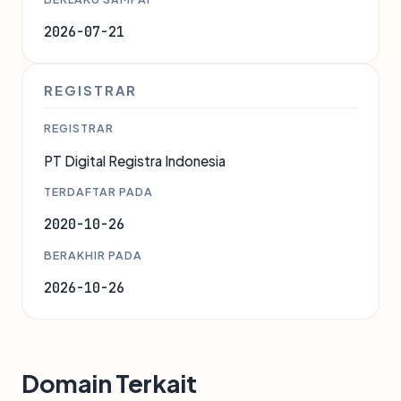
2026-07-21
REGISTRAR
REGISTRAR
PT Digital Registra Indonesia
TERDAFTAR PADA
2020-10-26
BERAKHIR PADA
2026-10-26
Domain Terkait