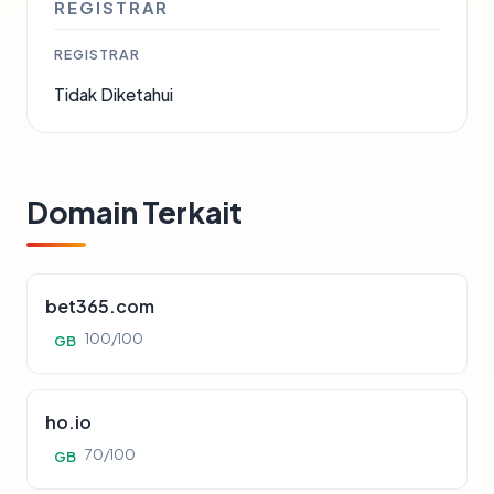
REGISTRAR
REGISTRAR
Tidak Diketahui
Domain Terkait
bet365.com
100/100
GB
ho.io
70/100
GB