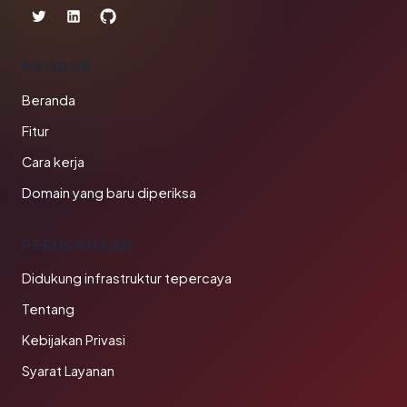
PRODUK
Beranda
Fitur
Cara kerja
Domain yang baru diperiksa
PERUSAHAAN
Didukung infrastruktur tepercaya
Tentang
Kebijakan Privasi
Syarat Layanan