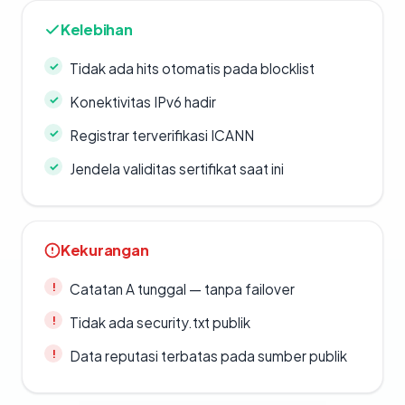
Kelebihan
Tidak ada hits otomatis pada blocklist
Konektivitas IPv6 hadir
Registrar terverifikasi ICANN
Jendela validitas sertifikat saat ini
Kekurangan
Catatan A tunggal — tanpa failover
Tidak ada security.txt publik
Data reputasi terbatas pada sumber publik