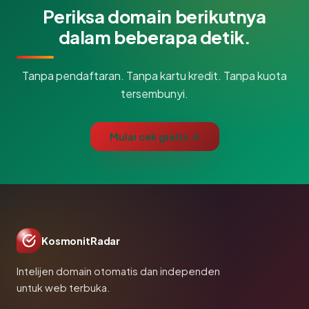
Periksa domain berikutnya
dalam beberapa detik.
Tanpa pendaftaran. Tanpa kartu kredit. Tanpa kuota
tersembunyi.
Mulai cek gratis →
KosmonitRadar
Intelijen domain otomatis dan independen
untuk web terbuka.