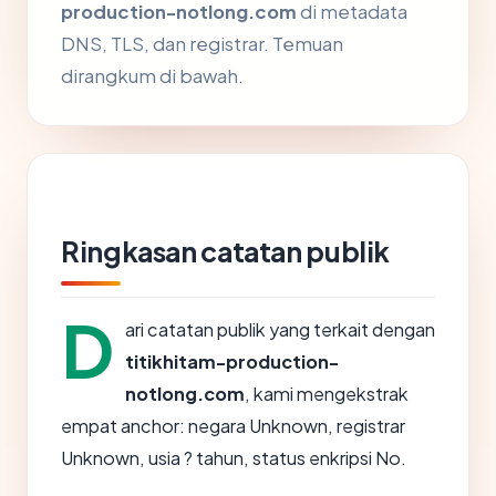
production-notlong.com
di metadata
DNS, TLS, dan registrar. Temuan
dirangkum di bawah.
Ringkasan catatan publik
D
ari catatan publik yang terkait dengan
titikhitam-production-
notlong.com
, kami mengekstrak
empat anchor: negara Unknown, registrar
Unknown, usia ? tahun, status enkripsi No.