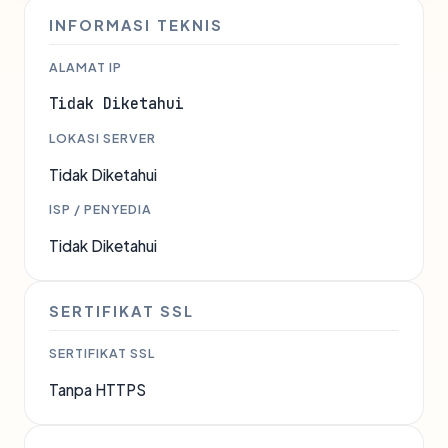
INFORMASI TEKNIS
ALAMAT IP
Tidak Diketahui
LOKASI SERVER
Tidak Diketahui
ISP / PENYEDIA
Tidak Diketahui
SERTIFIKAT SSL
SERTIFIKAT SSL
Tanpa HTTPS