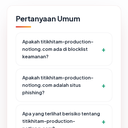
Pertanyaan Umum
Apakah titikhitam-production-
notlong.com ada di blocklist
keamanan?
Apakah titikhitam-production-
notlong.com adalah situs
phishing?
Apa yang terlihat berisiko tentang
titikhitam-production-