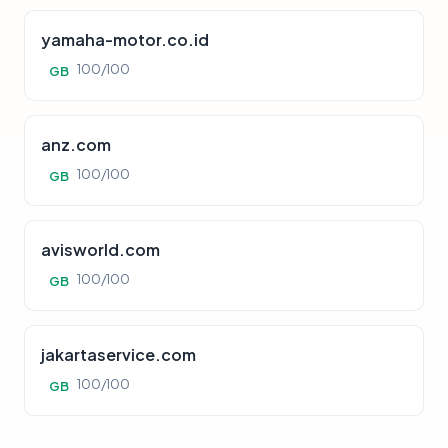
yamaha-motor.co.id
100/100
GB
anz.com
100/100
GB
avisworld.com
100/100
GB
jakartaservice.com
100/100
GB