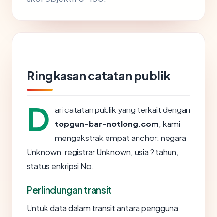
Ringkasan catatan publik
D
ari catatan publik yang terkait dengan
topgun-bar-notlong.com
, kami
mengekstrak empat anchor: negara
Unknown, registrar Unknown, usia ? tahun,
status enkripsi No.
Perlindungan transit
Untuk data dalam transit antara pengguna