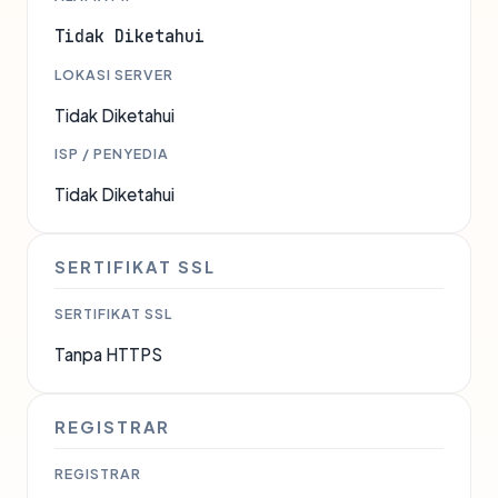
Tidak Diketahui
LOKASI SERVER
Tidak Diketahui
ISP / PENYEDIA
Tidak Diketahui
SERTIFIKAT SSL
SERTIFIKAT SSL
Tanpa HTTPS
REGISTRAR
REGISTRAR