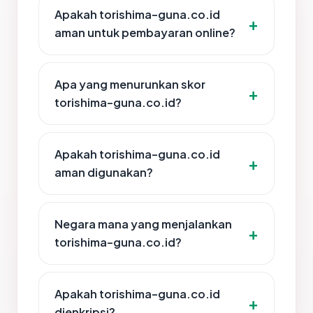
Apakah torishima-guna.co.id
aman untuk pembayaran online?
Apa yang menurunkan skor
torishima-guna.co.id?
Apakah torishima-guna.co.id
aman digunakan?
Negara mana yang menjalankan
torishima-guna.co.id?
Apakah torishima-guna.co.id
dienkripsi?