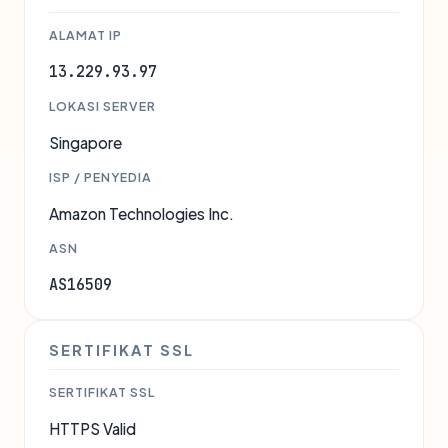
ALAMAT IP
13.229.93.97
LOKASI SERVER
Singapore
ISP / PENYEDIA
Amazon Technologies Inc.
ASN
AS16509
SERTIFIKAT SSL
SERTIFIKAT SSL
HTTPS Valid