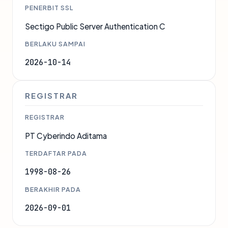
PENERBIT SSL
Sectigo Public Server Authentication C
BERLAKU SAMPAI
2026-10-14
REGISTRAR
REGISTRAR
PT Cyberindo Aditama
TERDAFTAR PADA
1998-08-26
BERAKHIR PADA
2026-09-01