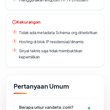
Kekurangan
Tidak ada metadata Schema.org diterbitkan
Hosting di blok IP residensial/dinamis
Sinyal teknis saja tidak membuktikan
kepemilikan
Pertanyaan Umum
Berapa umur vandeta.com?