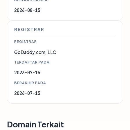
2026-08-15
REGISTRAR
REGISTRAR
GoDaddy.com, LLC
TERDAFTAR PADA
2023-07-15
BERAKHIR PADA
2026-07-15
Domain Terkait