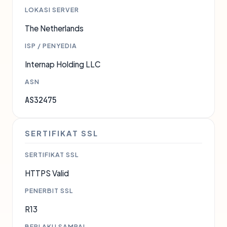
LOKASI SERVER
The Netherlands
ISP / PENYEDIA
Internap Holding LLC
ASN
AS32475
SERTIFIKAT SSL
SERTIFIKAT SSL
HTTPS Valid
PENERBIT SSL
R13
BERLAKU SAMPAI