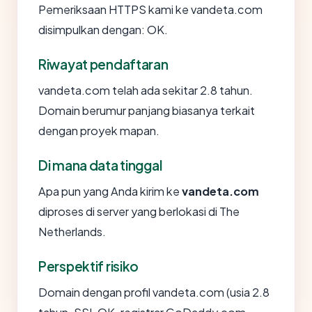
Pemeriksaan HTTPS kami ke vandeta.com
disimpulkan dengan: OK.
Riwayat pendaftaran
vandeta.com telah ada sekitar 2.8 tahun.
Domain berumur panjang biasanya terkait
dengan proyek mapan.
Di mana data tinggal
Apa pun yang Anda kirim ke
vandeta.com
diproses di server yang berlokasi di The
Netherlands.
Perspektif risiko
Domain dengan profil vandeta.com (usia 2.8