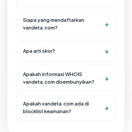
Siapa yang mendaftarkan
vandeta.com?
Apa arti skor?
Apakah informasi WHOIS
vandeta.com disembunyikan?
Apakah vandeta.com ada di
blocklist keamanan?