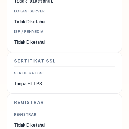
Tidak Diketahui
LOKASI SERVER
Tidak Diketahui
ISP / PENYEDIA
Tidak Diketahui
SERTIFIKAT SSL
SERTIFIKAT SSL
Tanpa HTTPS
REGISTRAR
REGISTRAR
Tidak Diketahui