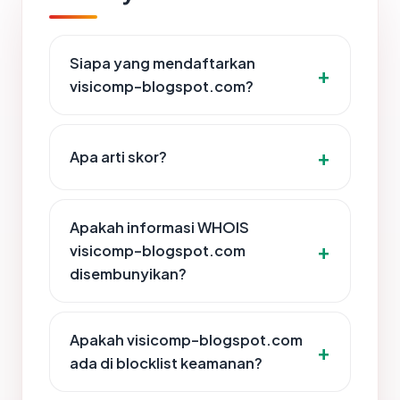
Siapa yang mendaftarkan
visicomp-blogspot.com?
Apa arti skor?
Apakah informasi WHOIS
visicomp-blogspot.com
disembunyikan?
Apakah visicomp-blogspot.com
ada di blocklist keamanan?