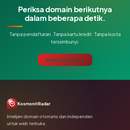
Periksa domain berikutnya
dalam beberapa detik.
Tanpa pendaftaran. Tanpa kartu kredit. Tanpa kuota
tersembunyi.
Mulai cek gratis →
KosmonitRadar
Intelijen domain otomatis dan independen
untuk web terbuka.