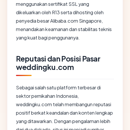
menggunakan sertifikat SSL yang
dikeluarkan oleh R13 serta dihosting oleh
penyedia besar Alibaba.com Singapore,
menandakan keamanan dan stabilitas teknis
yang kuat bagi penggunanya.
Reputasi dan Posisi Pasar
weddingku.com
Sebagai salah satu platform terbesar di
sektor pernikahan Indonesia,
weddingku.com telah membangun reputasi
positif berkat keandalan dan konten lengkap
yang ditawarkan. Dengan pengalaman lebih
dari dua dekade, situs ini menjadi sumber