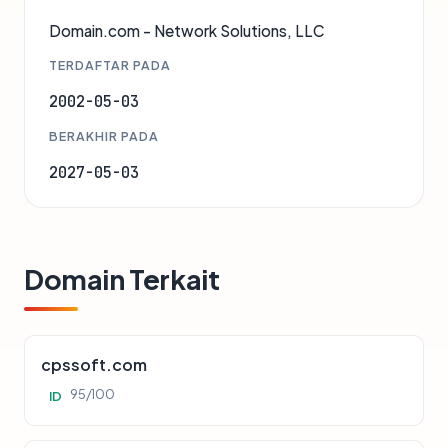
Domain.com - Network Solutions, LLC
TERDAFTAR PADA
2002-05-03
BERAKHIR PADA
2027-05-03
Domain Terkait
cpssoft.com
95/100
ID