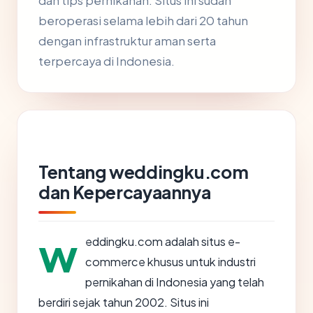
dan tips pernikahan. Situs ini sudah
beroperasi selama lebih dari 20 tahun
dengan infrastruktur aman serta
terpercaya di Indonesia.
Tentang weddingku.com
dan Kepercayaannya
w
eddingku.com adalah situs e-
commerce khusus untuk industri
pernikahan di Indonesia yang telah
berdiri sejak tahun 2002. Situs ini