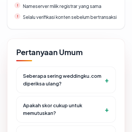
Nameserver milik registrar yang sama
Selalu verifikasi konten sebelum bertransaksi
Pertanyaan Umum
Seberapa sering weddingku.com
diperiksa ulang?
Apakah skor cukup untuk
memutuskan?