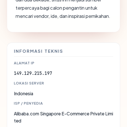
terpercaya bagi calon pengantin untuk
mencari vendor, ide, dan inspirasi pernikahan.
INFORMASI TEKNIS
ALAMAT IP
149.129.215.197
LOKASI SERVER
Indonesia
ISP / PENYEDIA
Alibaba.com Singapore E-Commerce Private Limi
ted