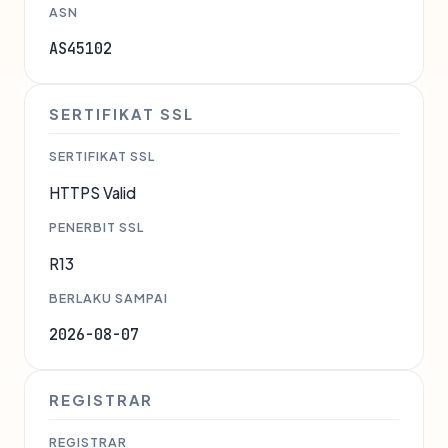
ASN
AS45102
SERTIFIKAT SSL
SERTIFIKAT SSL
HTTPS Valid
PENERBIT SSL
R13
BERLAKU SAMPAI
2026-08-07
REGISTRAR
REGISTRAR