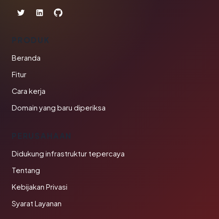
PRODUK
Beranda
Fitur
Cara kerja
Domain yang baru diperiksa
PERUSAHAAN
Didukung infrastruktur tepercaya
Tentang
Kebijakan Privasi
Syarat Layanan