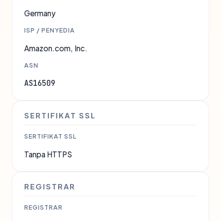
Germany
ISP / PENYEDIA
Amazon.com, Inc.
ASN
AS16509
SERTIFIKAT SSL
SERTIFIKAT SSL
Tanpa HTTPS
REGISTRAR
REGISTRAR