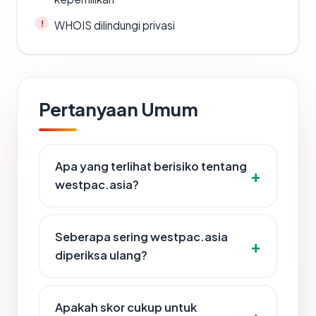
WHOIS dilindungi privasi
Pertanyaan Umum
Apa yang terlihat berisiko tentang
westpac.asia?
Seberapa sering westpac.asia
diperiksa ulang?
Apakah skor cukup untuk