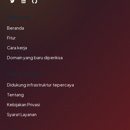
PRODUK
Beranda
Fitur
Cara kerja
Domain yang baru diperiksa
PERUSAHAAN
Didukung infrastruktur tepercaya
Tentang
Kebijakan Privasi
Syarat Layanan