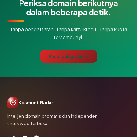
Periksa domain berikutnya
dalam beberapa detik.
Tanpa pendaftaran. Tanpa kartu kredit. Tanpa kuota
tersembunyi.
Mulai cek gratis →
KosmonitRadar
Intelijen domain otomatis dan independen
untuk web terbuka.