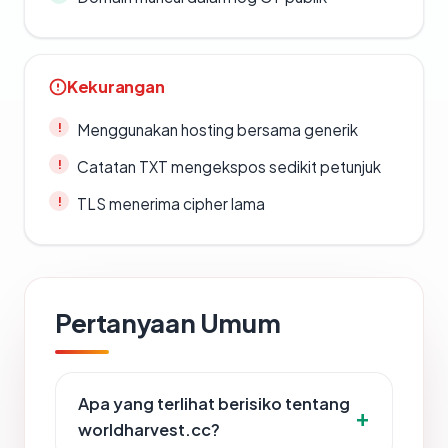
Kekurangan
Menggunakan hosting bersama generik
Catatan TXT mengekspos sedikit petunjuk
TLS menerima cipher lama
Pertanyaan Umum
Apa yang terlihat berisiko tentang
worldharvest.cc?