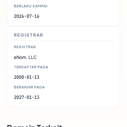
BERLAKU SAMPAI
2026-07-16
REGISTRAR
REGISTRAR
eNom, LLC
TERDAFTAR PADA
2000-01-13
BERAKHIR PADA
2027-01-13