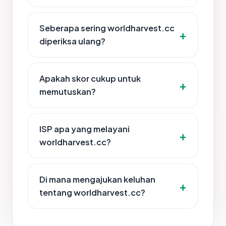
Seberapa sering worldharvest.cc
diperiksa ulang?
Apakah skor cukup untuk
memutuskan?
ISP apa yang melayani
worldharvest.cc?
Di mana mengajukan keluhan
tentang worldharvest.cc?