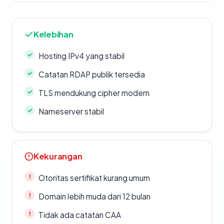
Kelebihan
Hosting IPv4 yang stabil
Catatan RDAP publik tersedia
TLS mendukung cipher modern
Nameserver stabil
Kekurangan
Otoritas sertifikat kurang umum
Domain lebih muda dari 12 bulan
Tidak ada catatan CAA