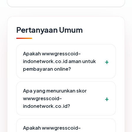
Pertanyaan Umum
Apakah wwwgresscoid-
indonetwork.co.id aman untuk
pembayaran online?
Apa yang menurunkan skor
wwwgresscoid-
indonetwork.co.id?
Apakah wwwgresscoid-