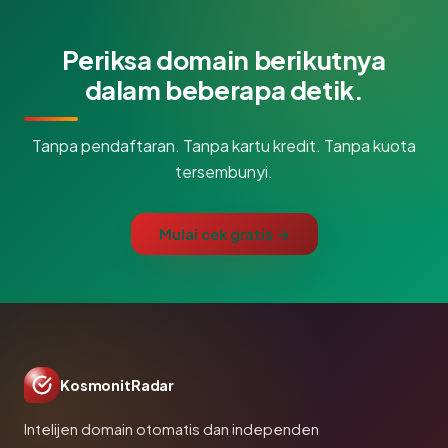
Periksa domain berikutnya
dalam beberapa detik.
Tanpa pendaftaran. Tanpa kartu kredit. Tanpa kuota
tersembunyi.
Mulai cek gratis →
KosmonitRadar
Intelijen domain otomatis dan independen