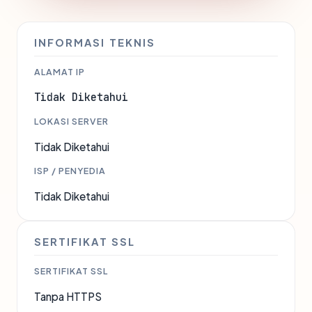
INFORMASI TEKNIS
ALAMAT IP
Tidak Diketahui
LOKASI SERVER
Tidak Diketahui
ISP / PENYEDIA
Tidak Diketahui
SERTIFIKAT SSL
SERTIFIKAT SSL
Tanpa HTTPS