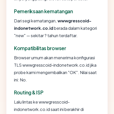
Pemeriksaan kematangan
Dari segi kematangan,
wwwgresscoid-
indonetwork.co.id
berada dalam kategori
"new" — sekitar ? tahun terdaftar.
Kompatibilitas browser
Browser umum akan menerima konfigurasi
TLS wwwgresscoid-indonetwork.co.id jika
probe kami mengembalikan "OK". Nilai saat
ini: No.
Routing & ISP
Lalu lintas ke wwwgresscoid-
indonetwork.co.id saat ini berakhir di