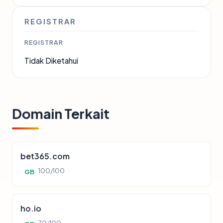
REGISTRAR
REGISTRAR
Tidak Diketahui
Domain Terkait
bet365.com
100/100
GB
ho.io