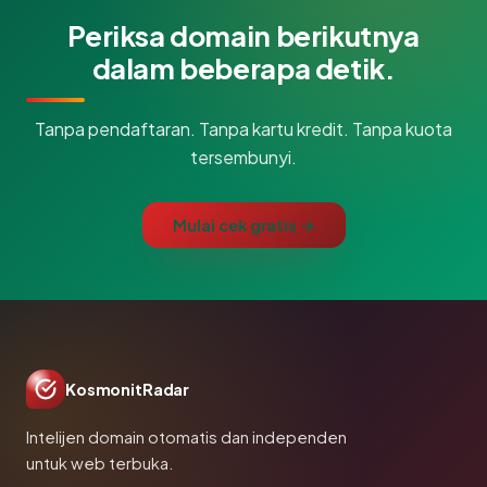
Periksa domain berikutnya
dalam beberapa detik.
Tanpa pendaftaran. Tanpa kartu kredit. Tanpa kuota
tersembunyi.
Mulai cek gratis →
KosmonitRadar
Intelijen domain otomatis dan independen
untuk web terbuka.