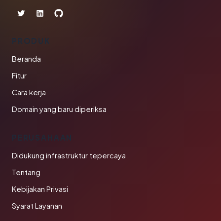
PRODUK
Beranda
Fitur
Cara kerja
Domain yang baru diperiksa
PERUSAHAAN
Didukung infrastruktur tepercaya
Tentang
Kebijakan Privasi
Syarat Layanan