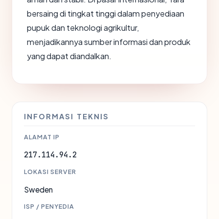
bersaing di tingkat tinggi dalam penyediaan
pupuk dan teknologi agrikultur,
menjadikannya sumber informasi dan produk
yang dapat diandalkan.
INFORMASI TEKNIS
ALAMAT IP
217.114.94.2
LOKASI SERVER
Sweden
ISP / PENYEDIA