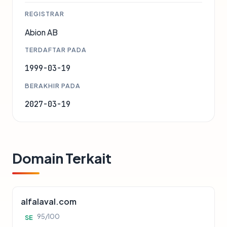
REGISTRAR
Abion AB
TERDAFTAR PADA
1999-03-19
BERAKHIR PADA
2027-03-19
Domain Terkait
alfalaval.com
95/100
SE