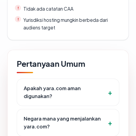
Tidak ada catatan CAA
Yurisdiksi hosting mungkin berbeda dari
audiens target
Pertanyaan Umum
Apakah yara.com aman
digunakan?
Negara mana yang menjalankan
yara.com?