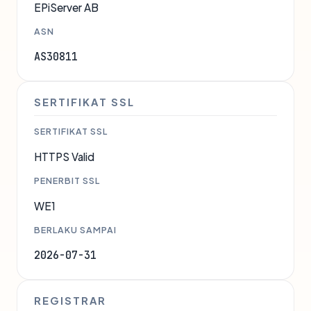
EPiServer AB
ASN
AS30811
SERTIFIKAT SSL
SERTIFIKAT SSL
HTTPS Valid
PENERBIT SSL
WE1
BERLAKU SAMPAI
2026-07-31
REGISTRAR