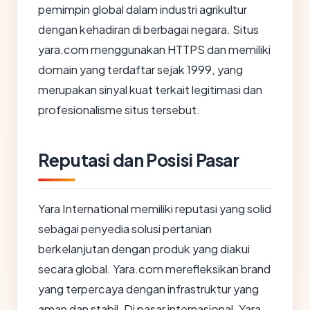
pemimpin global dalam industri agrikultur
dengan kehadiran di berbagai negara. Situs
yara.com menggunakan HTTPS dan memiliki
domain yang terdaftar sejak 1999, yang
merupakan sinyal kuat terkait legitimasi dan
profesionalisme situs tersebut.
Reputasi dan Posisi Pasar
Yara International memiliki reputasi yang solid
sebagai penyedia solusi pertanian
berkelanjutan dengan produk yang diakui
secara global. Yara.com merefleksikan brand
yang terpercaya dengan infrastruktur yang
aman dan stabil. Di pasar internasional, Yara