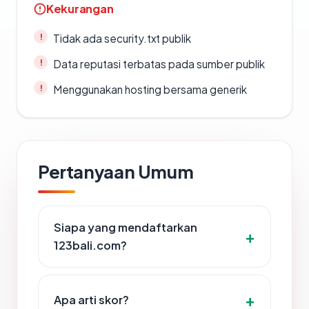
Kekurangan
Tidak ada security.txt publik
Data reputasi terbatas pada sumber publik
Menggunakan hosting bersama generik
Pertanyaan Umum
Siapa yang mendaftarkan
123bali.com?
Apa arti skor?