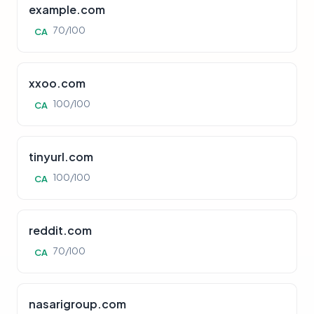
example.com
70/100
CA
xxoo.com
100/100
CA
tinyurl.com
100/100
CA
reddit.com
70/100
CA
nasarigroup.com