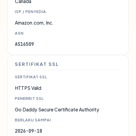
Canada
ISP / PENYEDIA
Amazon.com, Inc.
ASN
AS16509
SERTIFIKAT SSL
SERTIFIKAT SSL
HTTPS Valid
PENERBIT SSL
Go Daddy Secure Certificate Authority
BERLAKU SAMPAI
2026-09-18