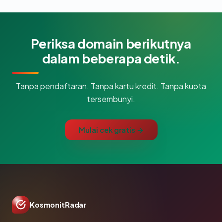
Periksa domain berikutnya
dalam beberapa detik.
Tanpa pendaftaran. Tanpa kartu kredit. Tanpa kuota
tersembunyi.
Mulai cek gratis →
KosmonitRadar