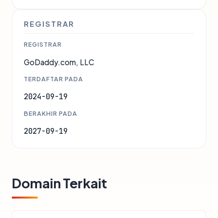
REGISTRAR
REGISTRAR
GoDaddy.com, LLC
TERDAFTAR PADA
2024-09-19
BERAKHIR PADA
2027-09-19
Domain Terkait