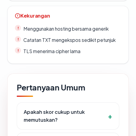
Kekurangan
Menggunakan hosting bersama generik
Catatan TXT mengekspos sedikit petunjuk
TLS menerima cipher lama
Pertanyaan Umum
Apakah skor cukup untuk
memutuskan?