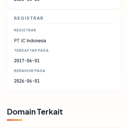
REGISTRAR
REGISTRAR
PT JC Indonesia
TERDAFTAR PADA
2017-06-01
BERAKHIR PADA
2026-06-01
Domain Terkait