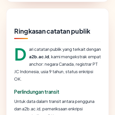
Ringkasan catatan publik
D
ari catatan publik yang terkait dengan
a2b.ac.id
, kami mengekstrak empat
anchor: negara Canada, registrar PT
JC Indonesia, usia 9 tahun, status enkripsi
OK.
Perlindungan transit
Untuk data dalam transit antara pengguna
dan a2b.ac.id, pemeriksaan enkripsi