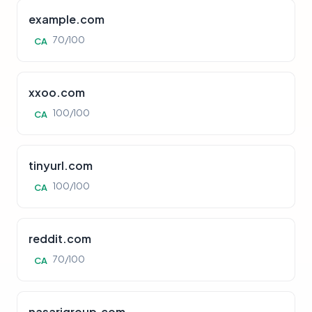
example.com
70/100
CA
xxoo.com
100/100
CA
tinyurl.com
100/100
CA
reddit.com
70/100
CA
nasarigroup.com