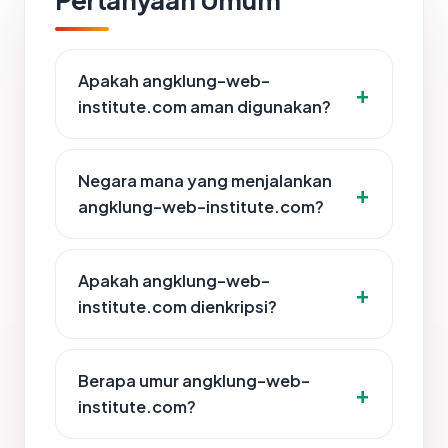
Apakah angklung-web-
institute.com aman digunakan?
Negara mana yang menjalankan
angklung-web-institute.com?
Apakah angklung-web-
institute.com dienkripsi?
Berapa umur angklung-web-
institute.com?