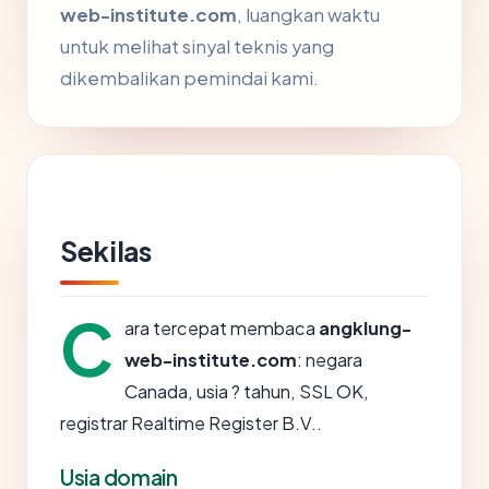
web-institute.com
, luangkan waktu
untuk melihat sinyal teknis yang
dikembalikan pemindai kami.
Sekilas
C
ara tercepat membaca
angklung-
web-institute.com
: negara
Canada, usia ? tahun, SSL OK,
registrar Realtime Register B.V..
Usia domain