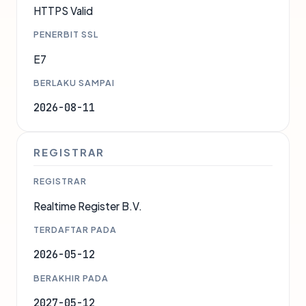
HTTPS Valid
PENERBIT SSL
E7
BERLAKU SAMPAI
2026-08-11
REGISTRAR
REGISTRAR
Realtime Register B.V.
TERDAFTAR PADA
2026-05-12
BERAKHIR PADA
2027-05-12