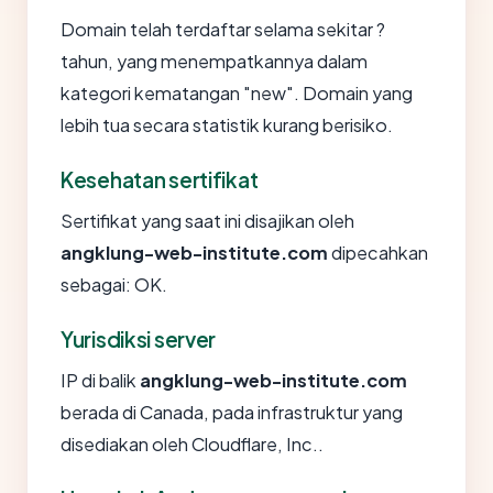
Domain telah terdaftar selama sekitar ?
tahun, yang menempatkannya dalam
kategori kematangan "new". Domain yang
lebih tua secara statistik kurang berisiko.
Kesehatan sertifikat
Sertifikat yang saat ini disajikan oleh
angklung-web-institute.com
dipecahkan
sebagai: OK.
Yurisdiksi server
IP di balik
angklung-web-institute.com
berada di Canada, pada infrastruktur yang
disediakan oleh Cloudflare, Inc..