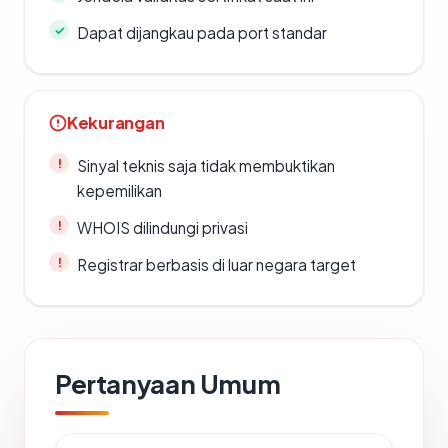
Dapat dijangkau pada port standar
Kekurangan
Sinyal teknis saja tidak membuktikan
kepemilikan
WHOIS dilindungi privasi
Registrar berbasis di luar negara target
Pertanyaan Umum