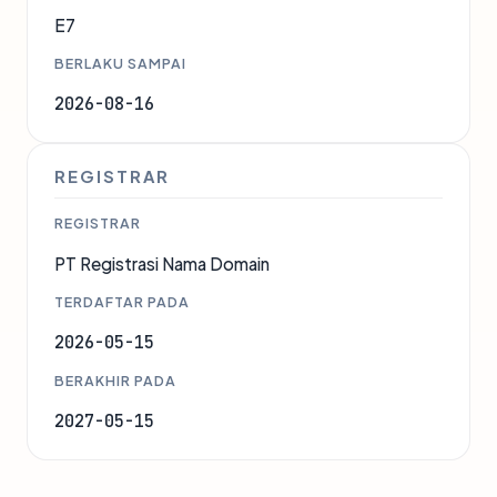
E7
BERLAKU SAMPAI
2026-08-16
REGISTRAR
REGISTRAR
PT Registrasi Nama Domain
TERDAFTAR PADA
2026-05-15
BERAKHIR PADA
2027-05-15