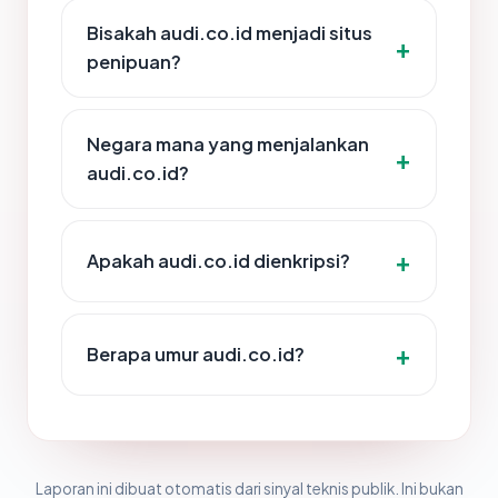
Bisakah audi.co.id menjadi situs
penipuan?
Negara mana yang menjalankan
audi.co.id?
Apakah audi.co.id dienkripsi?
Berapa umur audi.co.id?
Laporan ini dibuat otomatis dari sinyal teknis publik. Ini bukan