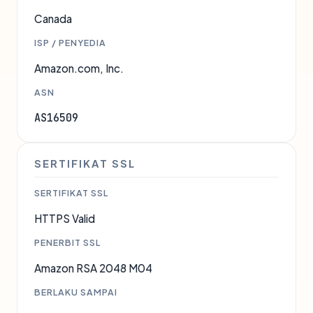
Canada
ISP / PENYEDIA
Amazon.com, Inc.
ASN
AS16509
SERTIFIKAT SSL
SERTIFIKAT SSL
HTTPS Valid
PENERBIT SSL
Amazon RSA 2048 M04
BERLAKU SAMPAI