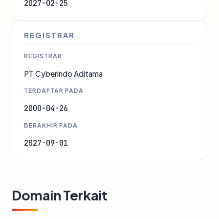
2027-02-25
REGISTRAR
REGISTRAR
PT Cyberindo Aditama
TERDAFTAR PADA
2000-04-26
BERAKHIR PADA
2027-09-01
Domain Terkait