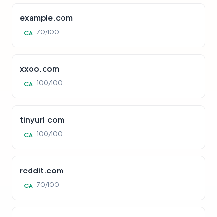
example.com
70/100
CA
xxoo.com
100/100
CA
tinyurl.com
100/100
CA
reddit.com
70/100
CA