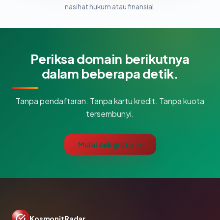
nasihat hukum atau finansial.
Periksa domain berikutnya
dalam beberapa detik.
Tanpa pendaftaran. Tanpa kartu kredit. Tanpa kuota
tersembunyi.
Mulai cek gratis →
KosmonitRadar