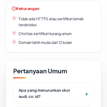
Kekurangan
Tidak ada HTTPS atau sertifikat lemah
terdeteksi
Otoritas sertifikat kurang umum
Domain lebih muda dari 12 bulan
Pertanyaan Umum
Apa yang menurunkan skor
audi.co.id?