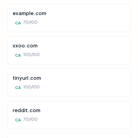
example.com
70/100
CA
xxoo.com
100/100
CA
tinyurl.com
100/100
CA
reddit.com
70/100
CA