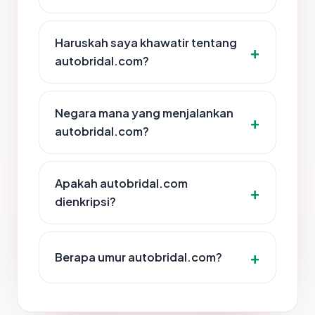
Haruskah saya khawatir tentang
autobridal.com?
Negara mana yang menjalankan
autobridal.com?
Apakah autobridal.com
dienkripsi?
Berapa umur autobridal.com?