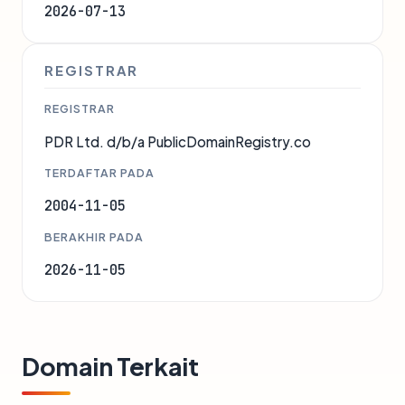
2026-07-13
REGISTRAR
REGISTRAR
PDR Ltd. d/b/a PublicDomainRegistry.co
TERDAFTAR PADA
2004-11-05
BERAKHIR PADA
2026-11-05
Domain Terkait