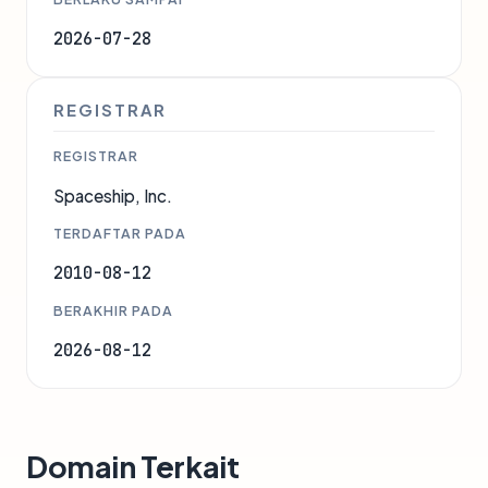
2026-07-28
REGISTRAR
REGISTRAR
Spaceship, Inc.
TERDAFTAR PADA
2010-08-12
BERAKHIR PADA
2026-08-12
Domain Terkait