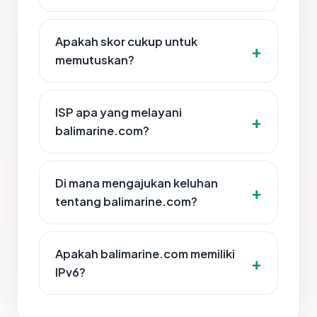
Apakah skor cukup untuk
memutuskan?
ISP apa yang melayani
balimarine.com?
Di mana mengajukan keluhan
tentang balimarine.com?
Apakah balimarine.com memiliki
IPv6?