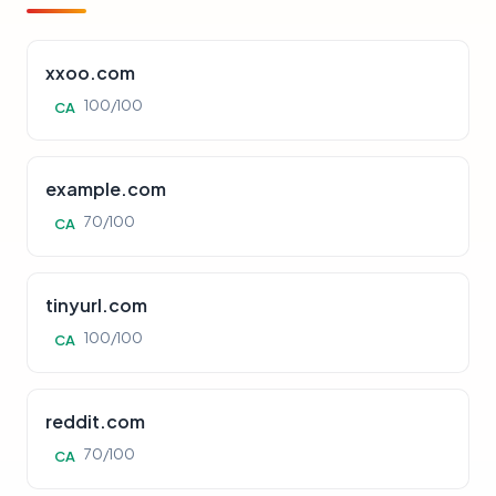
xxoo.com
100/100
CA
example.com
70/100
CA
tinyurl.com
100/100
CA
reddit.com
70/100
CA