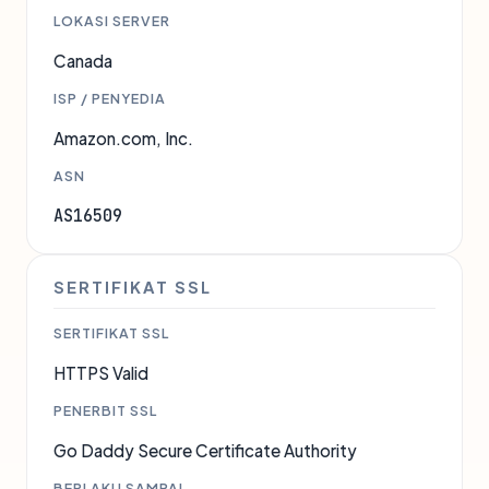
LOKASI SERVER
Canada
ISP / PENYEDIA
Amazon.com, Inc.
ASN
AS16509
SERTIFIKAT SSL
SERTIFIKAT SSL
HTTPS Valid
PENERBIT SSL
Go Daddy Secure Certificate Authority
BERLAKU SAMPAI