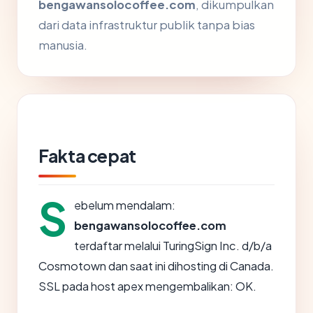
bengawansolocoffee.com
, dikumpulkan
dari data infrastruktur publik tanpa bias
manusia.
Fakta cepat
S
ebelum mendalam:
bengawansolocoffee.com
terdaftar melalui TuringSign Inc. d/b/a
Cosmotown dan saat ini dihosting di Canada.
SSL pada host apex mengembalikan: OK.