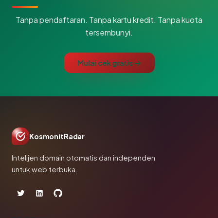
Tanpa pendaftaran. Tanpa kartu kredit. Tanpa kuota
tersembunyi.
Mulai cek gratis →
KosmonitRadar
Intelijen domain otomatis dan independen
untuk web terbuka.