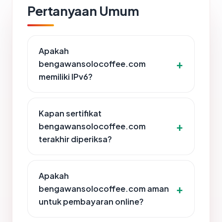
Pertanyaan Umum
Apakah
bengawansolocoffee.com
memiliki IPv6?
Kapan sertifikat
bengawansolocoffee.com
terakhir diperiksa?
Apakah
bengawansolocoffee.com aman
untuk pembayaran online?