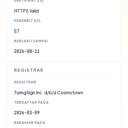
SERTIFIKAT SSL
HTTPS Valid
PENERBIT SSL
E7
BERLAKU SAMPAI
2026-08-11
REGISTRAR
REGISTRAR
TuringSign Inc. d/b/a Cosmotown
TERDAFTAR PADA
2026-03-09
BERAKHIR PADA